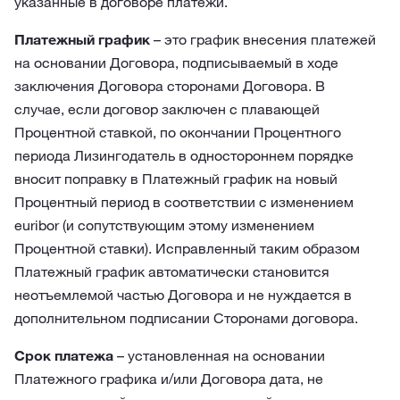
указанные в договоре платежи.
Платежный график
– это график внесения платежей
на основании Договора, подписываемый в ходе
заключения Договора сторонами Договора. В
случае, если договор заключен с плавающей
Процентной ставкой, по окончании Процентного
периода Лизингодатель в одностороннем порядке
вносит поправку в Платежный график на новый
Процентный период в соответствии с изменением
euribor (и сопутствующим этому изменением
Процентной ставки). Исправленный таким образом
Платежный график автоматически становится
неотъемлемой частью Договора и не нуждается в
дополнительном подписании Сторонами договора.
Срок платежа
– установленная на основании
Платежного графика и/или Договора дата, не