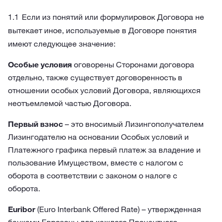
Если из понятий или формулировок Договора не
вытекает иное, используемые в Договоре понятия
имеют следующее значение:
Особые условия
оговорены Сторонами договора
отдельно, также существует договоренность в
отношении особых условий Договора, являющихся
неотъемлемой частью Договора.
Первый взнос
– это вносимый Лизингополучателем
Лизингодателю на основании Особых условий и
Платежного графика первый платеж за владение и
пользование Имуществом, вместе с налогом с
оборота в соответствии с законом о налоге с
оборота.
Euribor
(Euro Interbank Offered Rate) – утвержденная