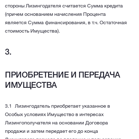
стороны Лизингодателя считается Сумма кредита
(причем основанием начисления Процента
является Сумма финансирования, в т.ч. Остаточная
стоимость Имущества).
ПРИОБРЕТЕНИЕ И ПЕРЕДАЧА
ИМУЩЕСТВА
Лизингодатель приобретает указанное в
Особых условиях Имущество в интересах
Лизингополучателя на основании Договора
продажи и затем передает его до конца