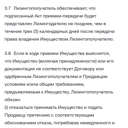
Лизингополучатель обеспечивает, что
подписанный Акт приемки-передачи будет
представлен Лизингодателю не позднее, чем в
течение трех (3) календарных дней после передачи
права владения Имуществом Лизингополучателю.
Если в ходе приемки Имущества выяснится,
что Имущество (включая принадлежности) или его
документация не соответствует Договору или
одобренным Лизингополучателем и Продавцом
условиям и/или общим требованиям,
предъявляемым к Имуществу, Лизингополучатель
обязан:
(i) отказаться принимать Имущество и подать
Продавцу претензию с соответствующим
обоснованием отказа, потребовав немедленного и