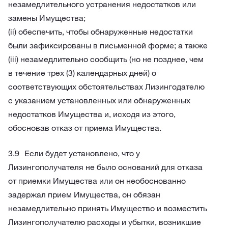
незамедлительного устранения недостатков или
замены Имущества;
(ii) обеспечить, чтобы обнаруженные недостатки
были зафиксированы в письменной форме; а также
(iii) незамедлительно сообщить (но не позднее, чем
в течение трех (3) календарных дней) о
соответствующих обстоятельствах Лизингодателю
с указанием установленных или обнаруженных
недостатков Имущества и, исходя из этого,
обосновав отказ от приема Имущества.
Если будет установлено, что у
Лизингополучателя не было оснований для отказа
от приемки Имущества или он необоснованно
задержал прием Имущества, он обязан
незамедлительно принять Имущество и возместить
Лизингополучателю расходы и убытки, возникшие