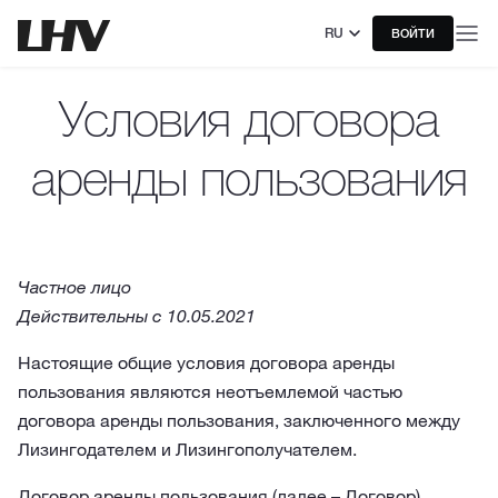
RU
ВОЙТИ
Условия договора
аренды пользования
Частное лицо
Действительны с 10.05.2021
Настоящие общие условия договора аренды
пользования являются неотъемлемой частью
договора аренды пользования, заключенного между
Лизингодателем и Лизингополучателем.
Договор аренды пользования (далее – Договор)