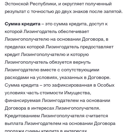
Эстонской Республики, и округляет полученный
результат с точностью до двух знаков после запятой.
Сумма кредита
– это сумма кредита, доступ к
которой Лизингодатель обеспечивает
Лизингополучателю на основании Договора, в
пределах которой Лизингодатель предоставляет
кредит Лизингополучателю и которую
Лизингополучатель обязуется вернуть
Лизингодателю вместе с сопутствующими
расходами на условиях, указанных в Договоре.
Сумма кредита – это зафиксированная в Особых
условиях часть стоимости Имущества,
финансируемая Лизингодателем на основании
Договора в интересах Лизингополучателя.
Кредитованием Лизингополучателя считается
выплата Лизингодателем на основании Договора
продажи суммы кредита в интересах