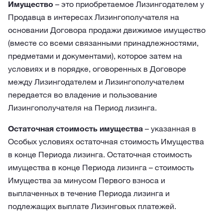
Имущество
– это приобретаемое Лизингодателем у
Продавца в интересах Лизингополучателя на
основании Договора продажи движимое имущество
(вместе со всеми связанными принадлежностями,
предметами и документами), которое затем на
условиях и в порядке, оговоренных в Договоре
между Лизингодателем и Лизингополучателем
передается во владение и пользование
Лизингополучателя на Период лизинга.
Остаточная стоимость имущества
– указанная в
Особых условиях остаточная стоимость Имущества
в конце Периода лизинга. Остаточная стоимость
имущества в конце Периода лизинга – стоимость
Имущества за минусом Первого взноса и
выплаченных в течение Периода лизинга и
подлежащих выплате Лизинговых платежей.