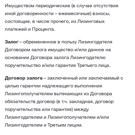
Имуществом периодические (в случае отсутствия
иной договоренности – ежемесячные) взносы,
состоящие, в числе прочего, из Лизинговых
платежей и Процента.
Залог
– обремененное в пользу Лизингодателя
Договором залога имущество и/или данное на
основании Договора залога Лизингодателю
поручительство и/или гарантия Третьего лица.
Договор залога
– заключенный или заключаемый с
целью гарантии надлежащего выполнения
Лизингополучателем вытекающих из Договора
обязательств договор (в т.ч. закладная, договор
поручительства или гарантия) между
Лизингодателем и Лизингополучателем и/или
Лизингодателем и Третьим лицом.