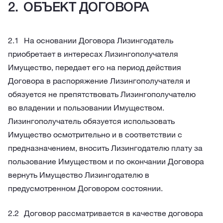
ОБЪЕКТ ДОГОВОРА
На основании Договора Лизингодатель
приобретает в интересах Лизингополучателя
Имущество, передает его на период действия
Договора в распоряжение Лизингополучателя и
обязуется не препятствовать Лизингополучателю
во владении и пользовании Имуществом.
Лизингополучатель обязуется использовать
Имущество осмотрительно и в соответствии с
предназначением, вносить Лизингодателю плату за
пользование Имуществом и по окончании Договора
вернуть Имущество Лизингодателю в
предусмотренном Договором состоянии.
Договор рассматривается в качестве договора