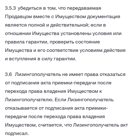
убедиться в том, что передаваемая
Продавцом вместе с Имуществом документация
является полной и действительной; если в
отношении Имущества установлены условия или
правила гарантии, проверить состояние
Имущества и его соответствие условиям действия
и вступления в силу гарантии.
Лизингополучатель не имеет права отказаться
от подписания акта приемки-передачи после
перехода права владения Имуществом к
Лизингополучателю. Если Лизингополучатель
отказывается от подписания акта приемки-
передачи после перехода права владения
Имуществом, считается, что Лизингополучатель акт
подписал.