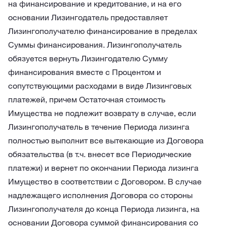
на финансирование и кредитование, и на его
основании Лизингодатель предоставляет
Лизингополучателю финансирование в пределах
Суммы финансирования. Лизингополучатель
обязуется вернуть Лизингодателю Сумму
финансирования вместе с Процентом и
сопутствующими расходами в виде Лизинговых
платежей, причем Остаточная стоимость
Имущества не подлежит возврату в случае, если
Лизингополучатель в течение Периода лизинга
полностью выполнит все вытекающие из Договора
обязательства (в т.ч. внесет все Периодические
платежи) и вернет по окончании Периода лизинга
Имущество в соответствии с Договором. В случае
надлежащего исполнения Договора со стороны
Лизингополучателя до конца Периода лизинга, на
основании Договора суммой финансирования со