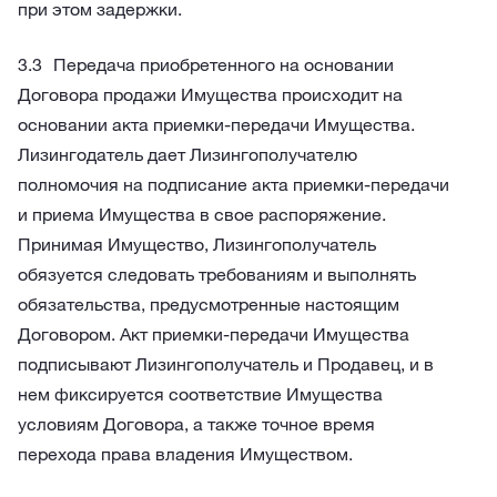
при этом задержки.
Передача приобретенного на основании
Договора продажи Имущества происходит на
основании акта приемки-передачи Имущества.
Лизингодатель дает Лизингополучателю
полномочия на подписание акта приемки-передачи
и приема Имущества в свое распоряжение.
Принимая Имущество, Лизингополучатель
обязуется следовать требованиям и выполнять
обязательства, предусмотренные настоящим
Договором. Акт приемки-передачи Имущества
подписывают Лизингополучатель и Продавец, и в
нем фиксируется соответствие Имущества
условиям Договора, а также точное время
перехода права владения Имуществом.