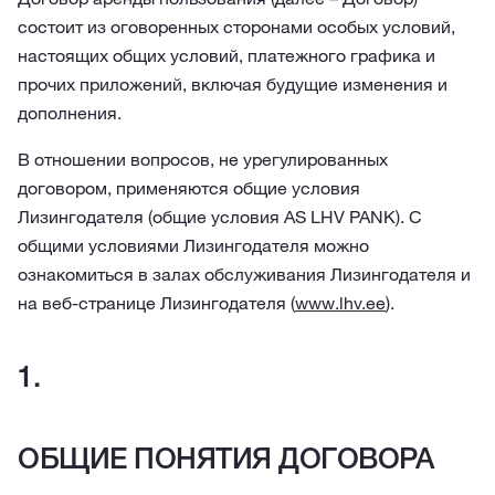
состоит из оговоренных сторонами особых условий,
настоящих общих условий, платежного графика и
прочих приложений, включая будущие изменения и
дополнения.
В отношении вопросов, не урегулированных
договором, применяются общие условия
Лизингодателя (общие условия AS LHV PANK). С
общими условиями Лизингодателя можно
ознакомиться в залах обслуживания Лизингодателя и
на веб-странице Лизингодателя (
www.lhv.ee
).
ОБЩИЕ ПОНЯТИЯ ДОГОВОРА