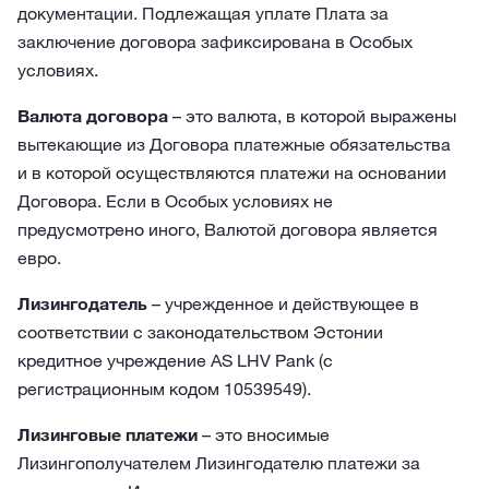
документации. Подлежащая уплате Плата за
заключение договора зафиксирована в Особых
условиях.
Валюта договора
– это валюта, в которой выражены
вытекающие из Договора платежные обязательства
и в которой осуществляются платежи на основании
Договора. Если в Особых условиях не
предусмотрено иного, Валютой договора является
евро.
Лизингодатель
– учрежденное и действующее в
соответствии с законодательством Эстонии
кредитное учреждение AS LHV Pank (с
регистрационным кодом 10539549).
Лизинговые платежи
– это вносимые
Лизингополучателем Лизингодателю платежи за