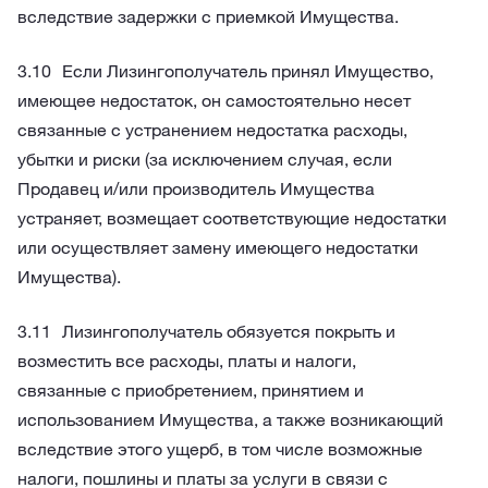
вследствие задержки с приемкой Имущества.
Если Лизингополучатель принял Имущество,
имеющее недостаток, он самостоятельно несет
связанные с устранением недостатка расходы,
убытки и риски (за исключением случая, если
Продавец и/или производитель Имущества
устраняет, возмещает соответствующие недостатки
или осуществляет замену имеющего недостатки
Имущества).
Лизингополучатель обязуется покрыть и
возместить все расходы, платы и налоги,
связанные с приобретением, принятием и
использованием Имущества, а также возникающий
вследствие этого ущерб, в том числе возможные
налоги, пошлины и платы за услуги в связи с