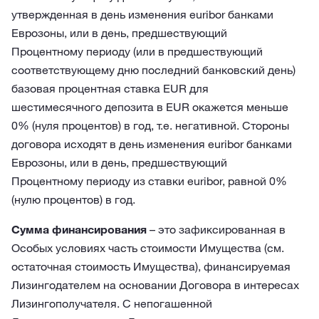
утвержденная в день изменения euribor банками
Еврозоны, или в день, предшествующий
Процентному периоду (или в предшествующий
соответствующему дню последний банковский день)
базовая процентная ставка EUR для
шестимесячного депозита в EUR окажется меньше
0% (нуля процентов) в год, т.е. негативной. Стороны
договора исходят в день изменения euribor банками
Еврозоны, или в день, предшествующий
Процентному периоду из ставки euribor, равной 0%
(нулю процентов) в год.
Сумма финансирования
– это зафиксированная в
Особых условиях часть стоимости Имущества (см.
остаточная стоимость Имущества), финансируемая
Лизингодателем на основании Договора в интересах
Лизингополучателя. С непогашенной