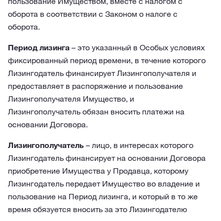
пользование Имуществом, вместе с налогом с
оборота в соответствии с Законом о налоге с
оборота.
Период лизинга
– это указанный в Особых условиях
фиксированный период времени, в течение которого
Лизингодатель финансирует Лизингополучателя и
предоставляет в распоряжение и пользование
Лизингополучателя Имущество, и
Лизингополучатель обязан вносить платежи на
основании Договора.
Лизингополучатель
– лицо, в интересах которого
Лизингодатель финансирует на основании Договора
приобретение Имущества у Продавца, которому
Лизингодатель передает Имущество во владение и
пользование на Период лизинга, и который в то же
время обязуется вносить за это Лизингодателю