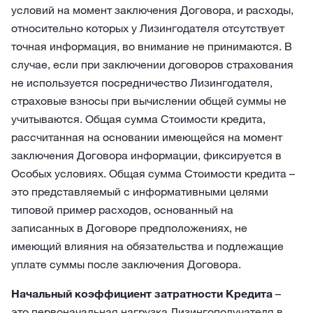
условий на момент заключения Договора, и расходы,
относительно которых у Лизингодателя отсутствует
точная информация, во внимание не принимаются. В
случае, если при заключении договоров страхования
не используется посредничество Лизингодателя,
страховые взносы при вычислении общей суммы не
учитываются. Общая сумма Стоимости кредита,
рассчитанная на основании имеющейся на момент
заключения Договора информации, фиксируется в
Особых условиях. Общая сумма Стоимости кредита –
это представляемый с информативными целями
типовой пример расходов, основанный на
записанных в Договоре предположениях, не
имеющий влияния на обязательства и подлежащие
уплате суммы после заключения Договора.
Начальный коэффициент затратности Кредита
–
это первоначальная нагрузка Лизингополучателя в