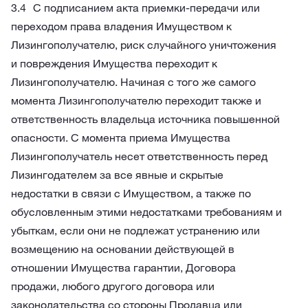
С подписанием акта приемки-передачи или
переходом права владения Имуществом к
Лизингополучателю, риск случайного уничтожения
и повреждения Имущества переходит к
Лизингополучателю. Начиная с того же самого
момента Лизингополучателю переходит также и
ответственность владельца источника повышенной
опасности. С момента приема Имущества
Лизингополучатель несет ответственность перед
Лизингодателем за все явные и скрытые
недостатки в связи с Имуществом, а также по
обусловленным этими недостатками требованиям и
убыткам, если они не подлежат устранению или
возмещению на основании действующей в
отношении Имущества гарантии, Договора
продажи, любого другого договора или
законодательства со стороны Продавца или