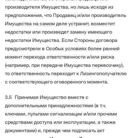
производителя Имущества, но лишь исходя из
предположения, что Продавец и/или производитель
Имущества на самом деле устранит, возместит
недостатки или произведет замену имеющего
недостатки Имущества. Если Стороны договора
предусмотрели в Особых условиях более ранний
момент перехода ответственности и/или риска
(например, при передаче Имущества перевозчику),
то ответственность переходит к Лизингополучателю
с соответствующего оговоренного момента.
Принимая Имущество вместе с
дополнительными принадлежностями (в т.ч.
ключами, пультами сигнализации и/или прочими
средствами доступа или эксплуатации, а также
документами) и, прежде чем подписать акт