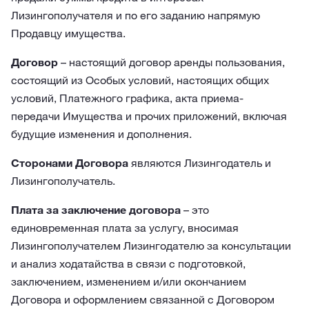
Лизингополучателя и по его заданию напрямую
Продавцу имущества.
Договор
– настоящий договор аренды пользования,
состоящий из Особых условий, настоящих общих
условий, Платежного графика, акта приема-
передачи Имущества и прочих приложений, включая
будущие изменения и дополнения.
Сторонами Договора
являются Лизингодатель и
Лизингополучатель.
Плата за заключение договора
– это
единовременная плата за услугу, вносимая
Лизингополучателем Лизингодателю за консультации
и анализ ходатайства в связи с подготовкой,
заключением, изменением и/или окончанием
Договора и оформлением связанной с Договором