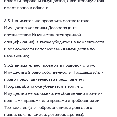
приемки-передачи Имущества, Лизингополучатель
имеет право и обязан:
внимательно проверить соответствие
Имущества условиям Договора (в т.ч.
соответствие Имущества оговоренной
спецификации), а также убедиться в комлектности
и возможности использования Имущества по
назначению;
внимательно проверить правовой статус
Имущества (право собственности Продавца и/или
право представительства представителя
Продавца), а также убедиться в том, что
Имущество не заложено, не обременено прочими
вещными правами или правами и требованиями
Третьих лиц (в т.ч. обременениями долгового
права, как, например, договора аренды);