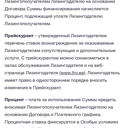
Лизингополучателем Лизингодателю на основании
Договора Суммы финансирования начисляется
Процент, подлежащий уплате Лизингодателю
Лизингополучателем.
Прейскурант
– утвержденный Лизингодателем
перечень ставок вознаграждения за оказываемые
Лизингодателем сопутствующие и дополнительные
услуги. С прейскурантом можно ознакомиться в
залах обслуживания Лизингодателя и на веб-
странице Лизингодателя (
www.lhv.ee
). Лизингодатель
имеет право в одностороннем порядке вносить
изменения в Прейскурант.
Процент
– плата за использование Суммы кредита,
вносимая Лизингополучателем Лизингодателю на
основании Договора и Платежного графика.
Процентная ставка фиксируется в Особых условиях