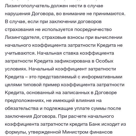
Лизингополучатель должен нести в случае
нарушения Договора, во внимание не принимаются.
В случае, если при заключении договоров
страхования не используется посредничество
Лизингодателя, страховые взносы при вычислении
начального коэффициента затратности Кредита не
учитываются. Начальная ставка коэффициента
затратности Кредита зафиксирована в Особых
условиях. Начальный коэффициент затратности
Кредита – это представляемый с информативными
целями типовой пример коэффициента затратности
Кредита, основанный на записанных в Договоре
предположениях, не имеющий влияния на
обязательства и подлежащие уплате суммы после
заключения Договора. При расчете начального
коэффициента затратности кредита Банк исходит из
формулы, утвержденной Министром финансов