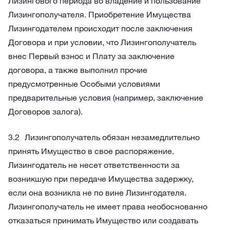
Лизингового периода во владение и пользование
Лизингополучателя. Приобретение Имущества
Лизингодателем происходит после заключения
Договора и при условии, что Лизингополучатель
внес Первый взнос и Плату за заключение
договора, а также выполнил прочие
предусмотренные Особыми условиями
предварительные условия (например, заключение
Договоров залога).
Лизингополучатель обязан незамедлительно
принять Имущество в свое распоряжение.
Лизингодатель не несет ответственности за
возникшую при передаче Имущества задержку,
если она возникла не по вине Лизингодателя.
Лизингополучатель не имеет права необоснованно
отказаться принимать Имущество или создавать