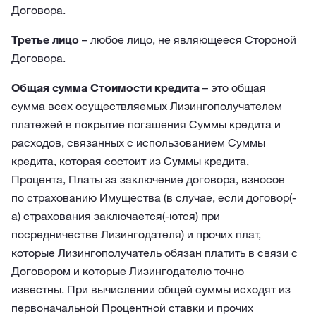
Договора.
Третье лицо
– любое лицо, не являющееся Стороной
Договора.
Общая сумма Стоимости кредита
– это общая
сумма всех осуществляемых Лизингополучателем
платежей в покрытие погашения Суммы кредита и
расходов, связанных с использованием Суммы
кредита, которая состоит из Суммы кредита,
Процента, Платы за заключение договора, взносов
по страхованию Имущества (в случае, если договор(-
а) страхования заключается(-ются) при
посредничестве Лизингодателя) и прочих плат,
которые Лизингополучатель обязан платить в связи с
Договором и которые Лизингодателю точно
известны. При вычислении общей суммы исходят из
первоначальной Процентной ставки и прочих