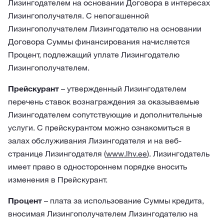
Лизингодателем на основании Договора в интересах
Лизингополучателя. С непогашенной
Лизингополучателем Лизингодателю на основании
Договора Суммы финансирования начисляется
Процент, подлежащий уплате Лизингодателю
Лизингополучателем.
Прейскурант
– утвержденный Лизингодателем
перечень ставок вознаграждения за оказываемые
Лизингодателем сопутствующие и дополнительные
услуги. С прейскурантом можно ознакомиться в
залах обслуживания Лизингодателя и на веб-
странице Лизингодателя (
www.lhv.ee
). Лизингодатель
имеет право в одностороннем порядке вносить
изменения в Прейскурант.
Процент
– плата за использование Суммы кредита,
вносимая Лизингополучателем Лизингодателю на