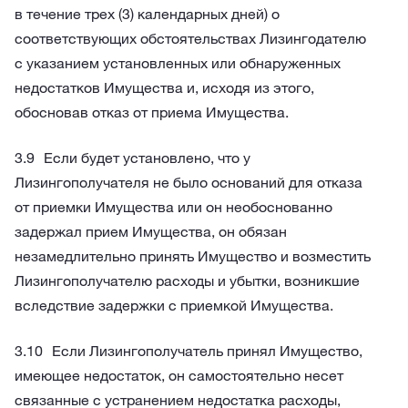
в течение трех (3) календарных дней) о
соответствующих обстоятельствах Лизингодателю
с указанием установленных или обнаруженных
недостатков Имущества и, исходя из этого,
обосновав отказ от приема Имущества.
Если будет установлено, что у
Лизингополучателя не было оснований для отказа
от приемки Имущества или он необоснованно
задержал прием Имущества, он обязан
незамедлительно принять Имущество и возместить
Лизингополучателю расходы и убытки, возникшие
вследствие задержки с приемкой Имущества.
Если Лизингополучатель принял Имущество,
имеющее недостаток, он самостоятельно несет
связанные с устранением недостатка расходы,