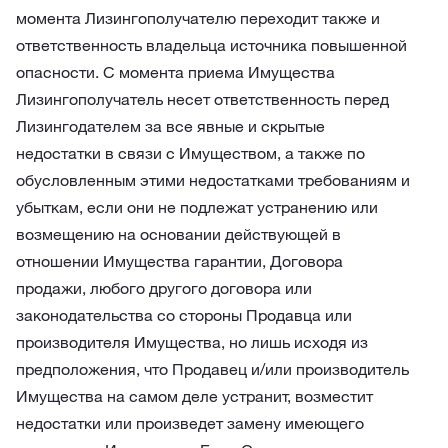
момента Лизингополучателю переходит также и
ответственность владельца источника повышенной
опасности. С момента приема Имущества
Лизингополучатель несет ответственность перед
Лизингодателем за все явные и скрытые
недостатки в связи с Имуществом, а также по
обусловленным этими недостатками требованиям и
убыткам, если они не подлежат устранению или
возмещению на основании действующей в
отношении Имущества гарантии, Договора
продажи, любого другого договора или
законодательства со стороны Продавца или
производителя Имущества, но лишь исходя из
предположения, что Продавец и/или производитель
Имущества на самом деле устранит, возместит
недостатки или произведет замену имеющего