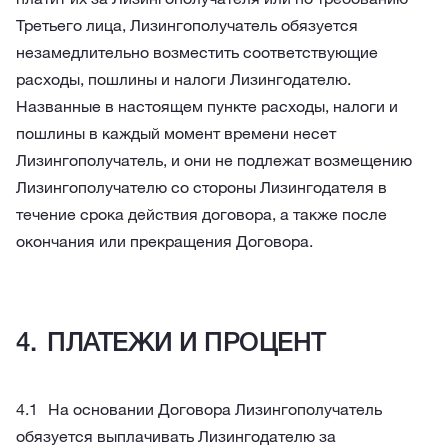
Третьего лица, Лизингополучатель обязуется
незамедлительно возместить соответствующие
расходы, пошлины и налоги Лизингодателю.
Названные в настоящем пункте расходы, налоги и
пошлины в каждый момент времени несет
Лизингополучатель, и они не подлежат возмещению
Лизингополучателю со стороны Лизингодателя в
течение срока действия договора, а также после
окончания или прекращения Договора.
ПЛАТЕЖИ И ПРОЦЕНТ
На основании Договора Лизингополучатель
обязуется выплачивать Лизингодателю за