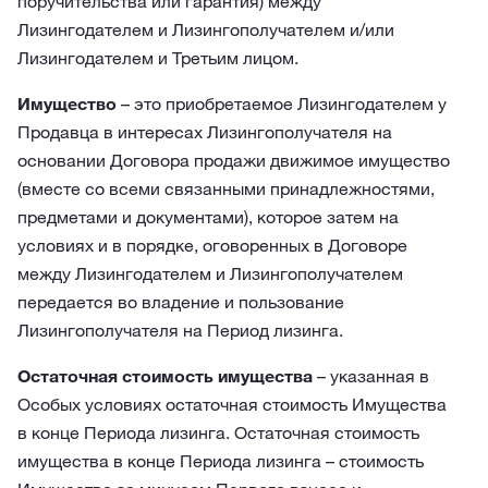
поручительства или гарантия) между
Лизингодателем и Лизингополучателем и/или
Лизингодателем и Третьим лицом.
Имущество
– это приобретаемое Лизингодателем у
Продавца в интересах Лизингополучателя на
основании Договора продажи движимое имущество
(вместе со всеми связанными принадлежностями,
предметами и документами), которое затем на
условиях и в порядке, оговоренных в Договоре
между Лизингодателем и Лизингополучателем
передается во владение и пользование
Лизингополучателя на Период лизинга.
Остаточная стоимость имущества
– указанная в
Особых условиях остаточная стоимость Имущества
в конце Периода лизинга. Остаточная стоимость
имущества в конце Периода лизинга – стоимость