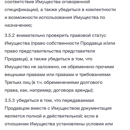
соответствие Имущества оговоренной
спецификации), а также убедиться в комлектности
и возможности использования Имущества по
назначению;
внимательно проверить правовой статус
Имущества (право собственности Продавца и/или
право представительства представителя
Продавца), а также убедиться в том, что
Имущество не заложено, не обременено прочими
вещными правами или правами и требованиями
Третьих лиц (в т.ч. обременениями долгового
права, как, например, договора аренды);
убедиться в том, что передаваемая
Продавцом вместе с Имуществом документация
является полной и действительной; если в
отношении Имущества установлены условия или