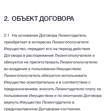
ОБЪЕКТ ДОГОВОРА
На основании Договора Лизингодатель
приобретает в интересах Лизингополучателя
Имущество, передает его на период действия
Договора в распоряжение Лизингополучателя и
обязуется не препятствовать Лизингополучателю
во владении и пользовании Имуществом.
Лизингополучатель обязуется использовать
Имущество осмотрительно и в соответствии с
предназначением, вносить Лизингодателю плату за
пользование Имуществом и по окончании Договора
вернуть Имущество Лизингодателю в
предусмотренном Договором состоянии.