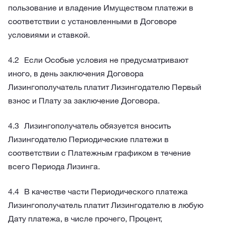
пользование и владение Имуществом платежи в
соответствии с установленными в Договоре
условиями и ставкой.
Если Особые условия не предусматривают
иного, в день заключения Договора
Лизингополучатель платит Лизингодателю Первый
взнос и Плату за заключение Договора.
Лизингополучатель обязуется вносить
Лизингодателю Периодические платежи в
соответствии с Платежным графиком в течение
всего Периода Лизинга.
В качестве части Периодического платежа
Лизингополучатель платит Лизингодателю в любую
Дату платежа, в числе прочего, Процент,