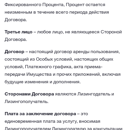
Фиксированного Процента, Процент остается
неизменным в течение всего периода действия
Договора.
Третье лицо
– любое лицо, не являющееся Стороной
Договора.
Договор
– настоящий договор аренды пользования,
состоящий из Особых условий, настоящих общих
условий, Платежного графика, акта приема-
передачи Имущества и прочих приложений, включая
будущие изменения и дополнения.
Сторонами Договора
являются Лизингодатель и
Лизингополучатель.
Плата за заключение договора
– это
единовременная плата за услугу, вносимая
Лизингополучателем Лизингодателю за консультации