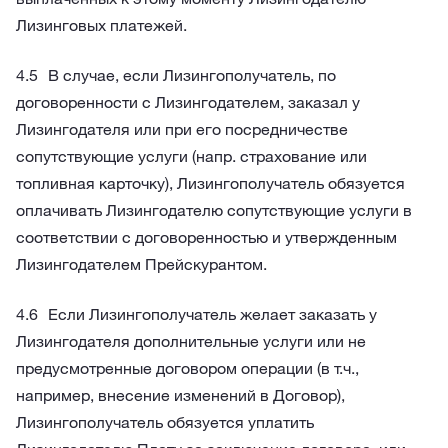
Лизинговых платежей.
В случае, если Лизингополучатель, по
договоренности с Лизингодателем, заказал у
Лизингодателя или при его посредничестве
сопутствующие услуги (напр. страхование или
топливная карточку), Лизингополучатель обязуется
оплачивать Лизингодателю сопутствующие услуги в
соответствии с договоренностью и утвержденным
Лизингодателем Прейскурантом.
Если Лизингополучатель желает заказать у
Лизингодателя дополнительные услуги или не
предусмотренные договором операции (в т.ч.,
например, внесение изменений в Договор),
Лизингополучатель обязуется уплатить