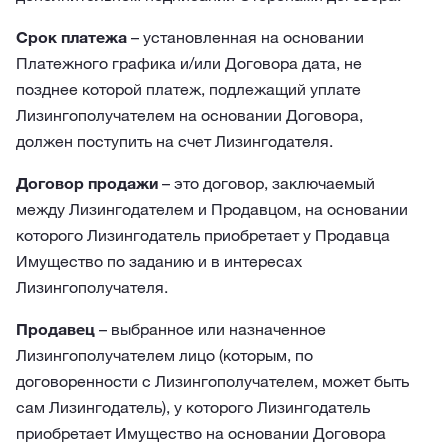
Срок платежа
– установленная на основании
Платежного графика и/или Договора дата, не
позднее которой платеж, подлежащий уплате
Лизингополучателем на основании Договора,
должен поступить на счет Лизингодателя.
Договор продажи
– это договор, заключаемый
между Лизингодателем и Продавцом, на основании
которого Лизингодатель приобретает у Продавца
Имущество по заданию и в интересах
Лизингополучателя.
Продавец
– выбранное или назначенное
Лизингополучателем лицо (которым, по
договоренности с Лизингополучателем, может быть
сам Лизингодатель), у которого Лизингодатель
приобретает Имущество на основании Договора