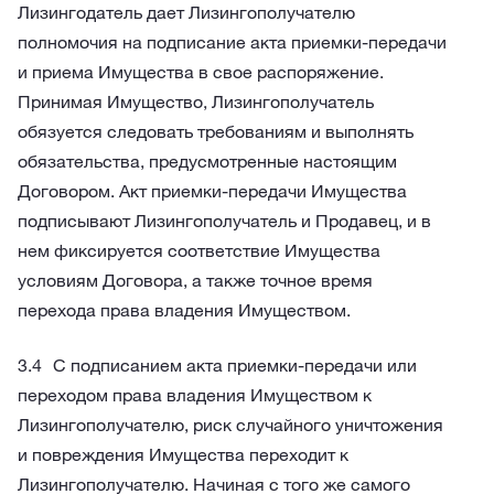
Лизингодатель дает Лизингополучателю
полномочия на подписание акта приемки-передачи
и приема Имущества в свое распоряжение.
Принимая Имущество, Лизингополучатель
обязуется следовать требованиям и выполнять
обязательства, предусмотренные настоящим
Договором. Акт приемки-передачи Имущества
подписывают Лизингополучатель и Продавец, и в
нем фиксируется соответствие Имущества
условиям Договора, а также точное время
перехода права владения Имуществом.
С подписанием акта приемки-передачи или
переходом права владения Имуществом к
Лизингополучателю, риск случайного уничтожения
и повреждения Имущества переходит к
Лизингополучателю. Начиная с того же самого