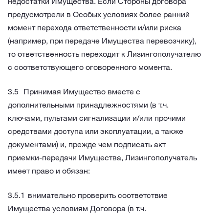
недостатки Имущества. Если Стороны договора
предусмотрели в Особых условиях более ранний
момент перехода ответственности и/или риска
(например, при передаче Имущества перевозчику),
то ответственность переходит к Лизингополучателю
с соответствующего оговоренного момента.
Принимая Имущество вместе с
дополнительными принадлежностями (в т.ч.
ключами, пультами сигнализации и/или прочими
средствами доступа или эксплуатации, а также
документами) и, прежде чем подписать акт
приемки-передачи Имущества, Лизингополучатель
имеет право и обязан:
внимательно проверить соответствие
Имущества условиям Договора (в т.ч.