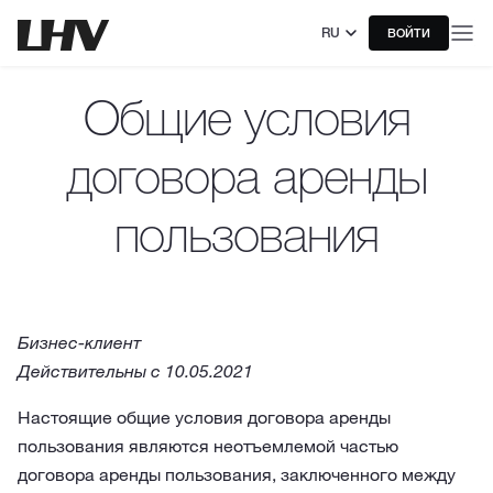
RU
ВОЙТИ
Общие условия
договора аренды
пользования
Бизнес-клиент
Действительны с 10.05.2021
Настоящие общие условия договора аренды
пользования являются неотъемлемой частью
договора аренды пользования, заключенного между