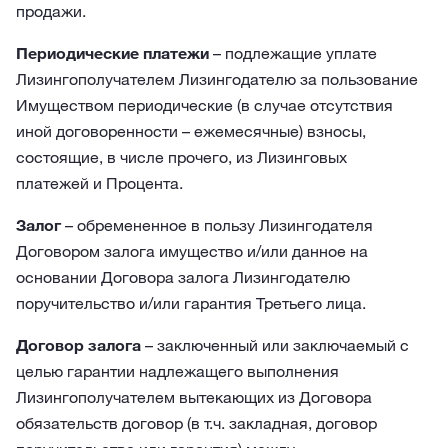
продажи.
Периодические платежи
– подлежащие уплате
Лизингополучателем Лизингодателю за пользование
Имуществом периодические (в случае отсутствия
иной договоренности – ежемесячные) взносы,
состоящие, в числе прочего, из Лизинговых
платежей и Процента.
Залог
– обремененное в пользу Лизингодателя
Договором залога имущество и/или данное на
основании Договора залога Лизингодателю
поручительство и/или гарантия Третьего лица.
Договор залога
– заключенный или заключаемый с
целью гарантии надлежащего выполнения
Лизингополучателем вытекающих из Договора
обязательств договор (в т.ч. закладная, договор