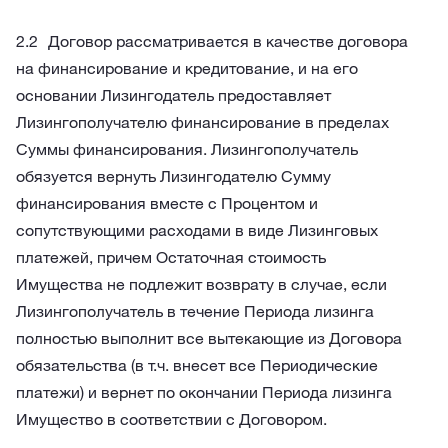
Договор рассматривается в качестве договора
на финансирование и кредитование, и на его
основании Лизингодатель предоставляет
Лизингополучателю финансирование в пределах
Суммы финансирования. Лизингополучатель
обязуется вернуть Лизингодателю Сумму
финансирования вместе с Процентом и
сопутствующими расходами в виде Лизинговых
платежей, причем Остаточная стоимость
Имущества не подлежит возврату в случае, если
Лизингополучатель в течение Периода лизинга
полностью выполнит все вытекающие из Договора
обязательства (в т.ч. внесет все Периодические
платежи) и вернет по окончании Периода лизинга
Имущество в соответствии с Договором.