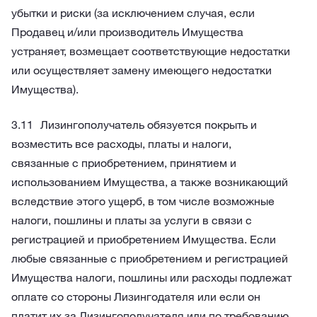
убытки и риски (за исключением случая, если
Продавец и/или производитель Имущества
устраняет, возмещает соответствующие недостатки
или осуществляет замену имеющего недостатки
Имущества).
Лизингополучатель обязуется покрыть и
возместить все расходы, платы и налоги,
связанные с приобретением, принятием и
использованием Имущества, а также возникающий
вследствие этого ущерб, в том числе возможные
налоги, пошлины и платы за услуги в связи с
регистрацией и приобретением Имущества. Если
любые связанные с приобретением и регистрацией
Имущества налоги, пошлины или расходы подлежат
оплате со стороны Лизингодателя или если он
платит их за Лизингополучателя или по требованию