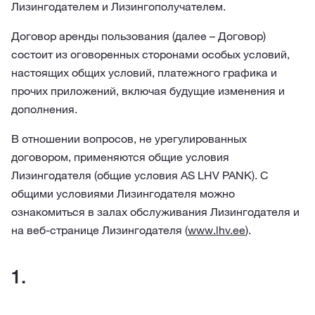
Лизингодателем и Лизингополучателем.
Договор аренды пользования (далее – Договор)
состоит из оговоренных сторонами особых условий,
настоящих общих условий, платежного графика и
прочих приложений, включая будущие изменения и
дополнения.
В отношении вопросов, не урегулированных
договором, применяются общие условия
Лизингодателя (общие условия AS LHV PANK). С
общими условиями Лизингодателя можно
ознакомиться в залах обслуживания Лизингодателя и
на веб-странице Лизингодателя (
www.lhv.ee
).