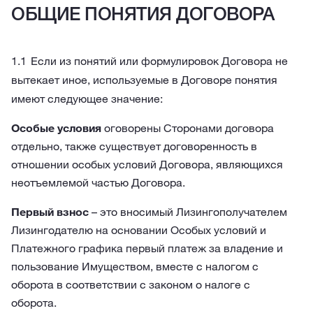
ОБЩИЕ ПОНЯТИЯ ДОГОВОРА
Если из понятий или формулировок Договора не
вытекает иное, используемые в Договоре понятия
имеют следующее значение:
Особые условия
оговорены Сторонами договора
отдельно, также существует договоренность в
отношении особых условий Договора, являющихся
неотъемлемой частью Договора.
Первый взнос
– это вносимый Лизингополучателем
Лизингодателю на основании Особых условий и
Платежного графика первый платеж за владение и
пользование Имуществом, вместе с налогом с
оборота в соответствии с законом о налоге с
оборота.