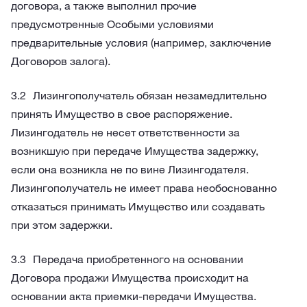
договора, а также выполнил прочие
предусмотренные Особыми условиями
предварительные условия (например, заключение
Договоров залога).
Лизингополучатель обязан незамедлительно
принять Имущество в свое распоряжение.
Лизингодатель не несет ответственности за
возникшую при передаче Имущества задержку,
если она возникла не по вине Лизингодателя.
Лизингополучатель не имеет права необоснованно
отказаться принимать Имущество или создавать
при этом задержки.
Передача приобретенного на основании
Договора продажи Имущества происходит на
основании акта приемки-передачи Имущества.