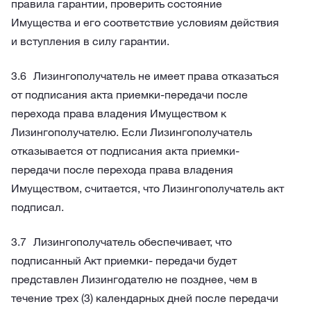
правила гарантии, проверить состояние
Имущества и его соответствие условиям действия
и вступления в силу гарантии.
Лизингополучатель не имеет права отказаться
от подписания акта приемки-передачи после
перехода права владения Имуществом к
Лизингополучателю. Если Лизингополучатель
отказывается от подписания акта приемки-
передачи после перехода права владения
Имуществом, считается, что Лизингополучатель акт
подписал.
Лизингополучатель обеспечивает, что
подписанный Акт приемки- передачи будет
представлен Лизингодателю не позднее, чем в
течение трех (3) календарных дней после передачи