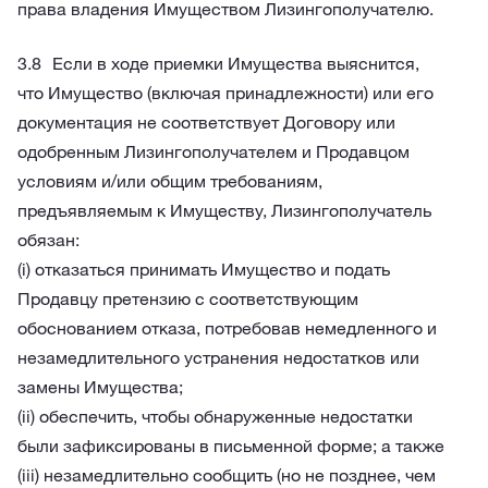
права владения Имуществом Лизингополучателю.
Если в ходе приемки Имущества выяснится,
что Имущество (включая принадлежности) или его
документация не соответствует Договору или
одобренным Лизингополучателем и Продавцом
условиям и/или общим требованиям,
предъявляемым к Имуществу, Лизингополучатель
обязан:
(i) отказаться принимать Имущество и подать
Продавцу претензию с соответствующим
обоснованием отказа, потребовав немедленного и
незамедлительного устранения недостатков или
замены Имущества;
(ii) обеспечить, чтобы обнаруженные недостатки
были зафиксированы в письменной форме; а также
(iii) незамедлительно сообщить (но не позднее, чем