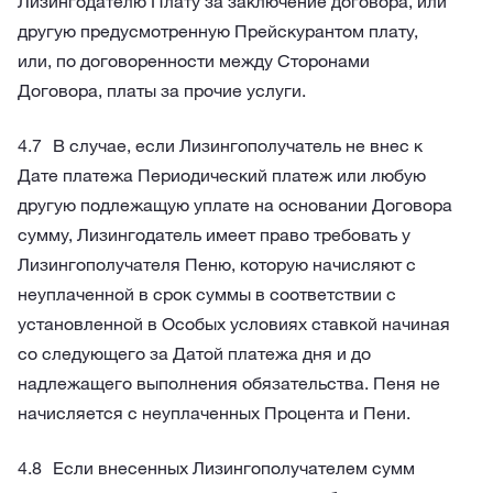
Лизингодателю Плату за заключение договора, или
другую предусмотренную Прейскурантом плату,
или, по договоренности между Сторонами
Договора, платы за прочие услуги.
В случае, если Лизингополучатель не внес к
Дате платежа Периодический платеж или любую
другую подлежащую уплате на основании Договора
сумму, Лизингодатель имеет право требовать у
Лизингополучателя Пеню, которую начисляют с
неуплаченной в срок суммы в соответствии с
установленной в Особых условиях ставкой начиная
со следующего за Датой платежа дня и до
надлежащего выполнения обязательства. Пеня не
начисляется с неуплаченных Процента и Пени.
Если внесенных Лизингополучателем сумм