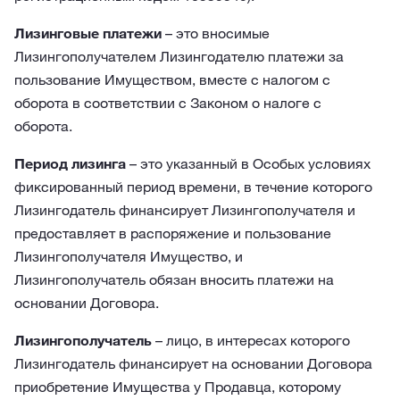
Лизинговые платежи
– это вносимые
Лизингополучателем Лизингодателю платежи за
пользование Имуществом, вместе с налогом с
оборота в соответствии с Законом о налоге с
оборота.
Период лизинга
– это указанный в Особых условиях
фиксированный период времени, в течение которого
Лизингодатель финансирует Лизингополучателя и
предоставляет в распоряжение и пользование
Лизингополучателя Имущество, и
Лизингополучатель обязан вносить платежи на
основании Договора.
Лизингополучатель
– лицо, в интересах которого
Лизингодатель финансирует на основании Договора
приобретение Имущества у Продавца, которому