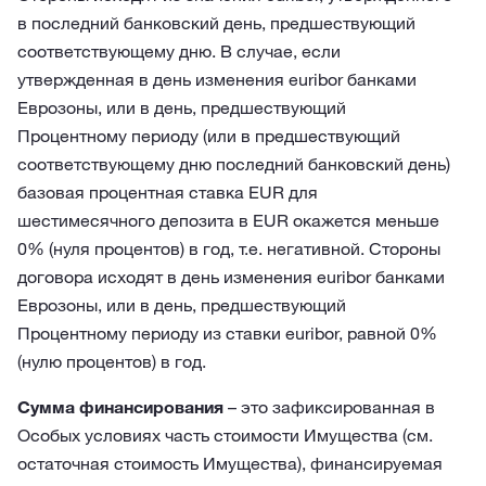
в последний банковский день, предшествующий
соответствующему дню. В случае, если
утвержденная в день изменения euribor банками
Еврозоны, или в день, предшествующий
Процентному периоду (или в предшествующий
соответствующему дню последний банковский день)
базовая процентная ставка EUR для
шестимесячного депозита в EUR окажется меньше
0% (нуля процентов) в год, т.е. негативной. Стороны
договора исходят в день изменения euribor банками
Еврозоны, или в день, предшествующий
Процентному периоду из ставки euribor, равной 0%
(нулю процентов) в год.
Сумма финансирования
– это зафиксированная в
Особых условиях часть стоимости Имущества (см.
остаточная стоимость Имущества), финансируемая