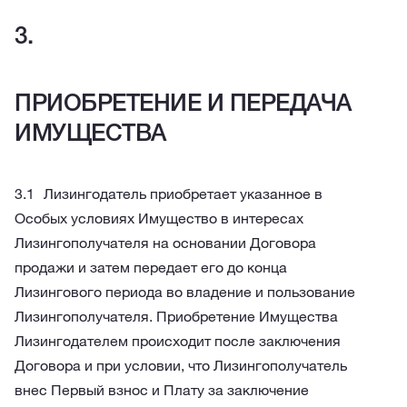
ПРИОБРЕТЕНИЕ И ПЕРЕДАЧА
ИМУЩЕСТВА
Лизингодатель приобретает указанное в
Особых условиях Имущество в интересах
Лизингополучателя на основании Договора
продажи и затем передает его до конца
Лизингового периода во владение и пользование
Лизингополучателя. Приобретение Имущества
Лизингодателем происходит после заключения
Договора и при условии, что Лизингополучатель
внес Первый взнос и Плату за заключение