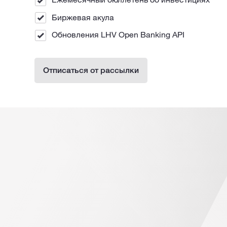
Биржевая акула
Обновления LHV Open Banking API
Отписаться от рассылки