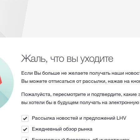
Жаль, что вы уходите
Если Вы больше не желаете получать наши новос
Вы можете отписаться от рассылки, нажав на кно
Пожалуйста, пересмотрите и подтвердите, какие
вы хотели бы в будущем получать на электронную
Рассылка новостей и предложений LHV
Ежедневный обзор рынка
Ежемесячный бюллетень об инвестициях