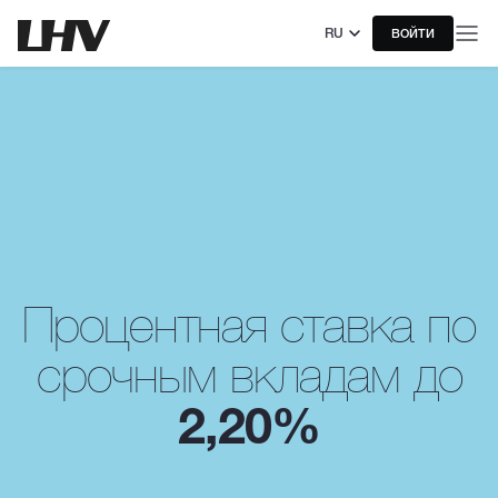
RU
ВОЙТИ
Процентная ставка по
срочным вкладам до
2,20%