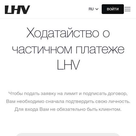
RU
ВОЙТИ
Ходатайство о
частичном платеже
LHV
Чтобы подать заявку на лимит и подписать договор,
Вам необходимо сначала подтвердить свою личность.
Для входа Вам не обязательно быть клиентом.