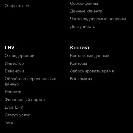
Cookie-файлы
Открыть счет
Данные клиента
Часто задаваемые вопросы
Доступность
LHV
Контакт
О предприятии
Контактные данные
Инвестор
Конторы
Вакансии
Забронировать время
Обработка персональных
Банкоматы
данных
Новости
Финансовый портал
Блог LHV
Статус услуг
lhv.ai