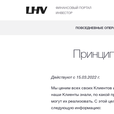
ФИНАНСОВЫЙ ПОРТАЛ
ИНВЕСТОР
ПОВСЕДНЕВНЫЕ ОПЕР
Принцип
Действуют с 15.03.2022 г.
Мы ценим всех своих Клиентов 
наши Клиенты знали, по какой п
могут их реализовать. С этой ц
следующую информацию: