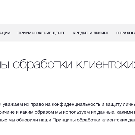
АЦИИ
ПРИУМНОЖЕНИЕ ДЕНЕГ
КРЕДИТ И ЛИЗИНГ
СТРАХОВ
ы обработки клиентски
и уважаем их право на конфиденциальность и защиту личны
ричине и каким образом мы используем их данные, какими 
елью мы обновили наши Принципы обработки клиентских да