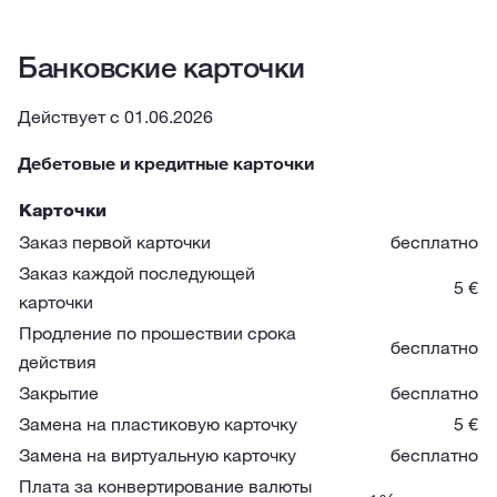
Банковские карточки
Действует с 01.06.2026
Дебетовые и кредитные карточки
Карточки
Заказ первой карточки
бесплатно
Заказ каждой последующей
5 €
карточки
Продление по прошествии срока
бесплатно
действия
Закрытие
бесплатно
Замена на пластиковую карточку
5 €
Замена на виртуальную карточку
бесплатно
Плата за конвертирование валюты