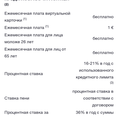
(2)
Ежемесячная плата виртуальной
бесплатно
(1)
карточки
(1)
Ежемесячная плата
1 €
Ежемесячная плата для лица
бесплатно
моложе 26 лет
Ежемесячная плата для лиц от
бесплатно
65 лет
16-21% в год с
использованного
Процентная ставка
кредитного лимита
(3)
процентная ставка в
Ставка пени
соответствии с
договором
Процентная ставка за
36% в год с суммы