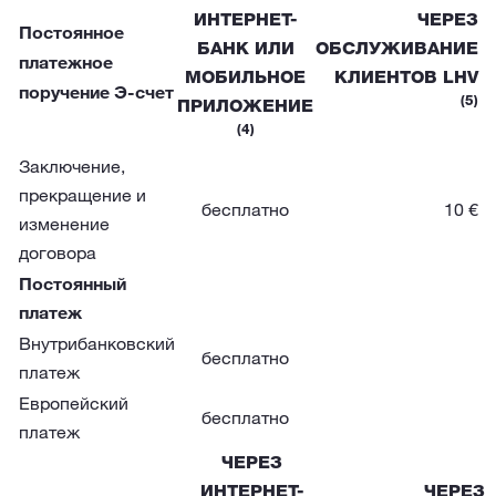
ИНТЕРНЕТ-
ЧЕРЕЗ
Постоянное
БАНК ИЛИ
ОБСЛУЖИВАНИЕ
платежное
МОБИЛЬНОЕ
КЛИЕНТОВ LHV
поручение Э-счет
(5)
ПРИЛОЖЕНИЕ
(4)
Заключение,
прекращение и
бесплатно
10 €
изменение
договора
Постоянный
платеж
Внутрибанковский
бесплатно
платеж
Европейский
бесплатно
платеж
ЧЕРЕЗ
ИНТЕРНЕТ-
ЧЕРЕЗ