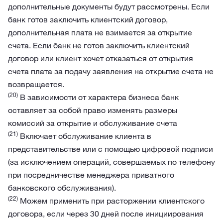
дополнительные документы будут рассмотрены. Если
банк готов заключить клиентский договор,
дополнительная плата не взимается за открытие
счета. Если банк не готов заключить клиентский
договор или клиент хочет отказаться от открытия
счета плата за подачу заявления на открытие счета не
возвращается.
(20)
В зависимости от характера бизнеса банк
оставляет за собой право изменять размеры
комиссий за открытие и обслуживание счета
(21)
Включает обслуживание клиента в
представительстве или с помощью цифровой подписи
(за исключением операций, совершаемых по телефону
при посредничестве менеджера приватного
банковского обслуживания).
(22)
Можем применить при расторжении клиентского
договора, если через 30 дней после инициирования