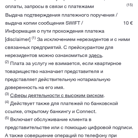
(15)
оплаты, запросы в связи с платежами
Выдача подтверждения платежного поручения /
выдача копии сообщения SWIFT /
10 €
Информация о пути прохождения платежа
(1)
[disclaimer]
За исключением нерезидентов и с ними
связанных предприятий. С прейскурантом для
нерезидентов можно ознакомиться
здесь
.
(2)
Плата за услугу не взимается, если квартирное
товарищество назначает представителя и
представляет действительную нотариальную
доверенность на его имя.
(3)
Сферы деятельности с высоким риском
.
(4)
Действует также для платежей по банковской
ссылке, открытому банкингу и Connect.
(5)
Включает обслуживание клиента в
представительстве или с помощью цифровой подписи.
А также совершение операций по телефону при