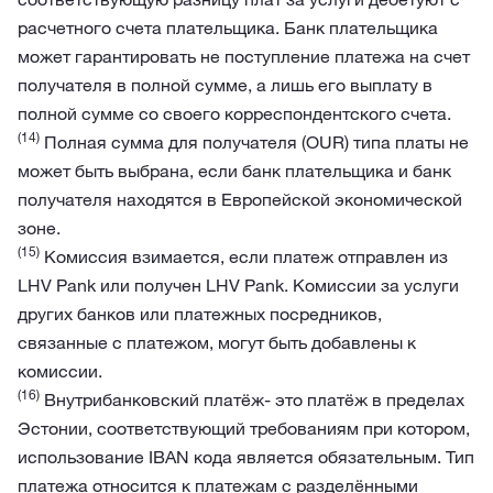
расчетного счета плательщика. Банк плательщика
может гарантировать не поступление платежа на счет
получателя в полной сумме, а лишь его выплату в
полной сумме со своего корреспондентского счета.
(14)
Полная сумма для получателя (OUR) типа платы не
может быть выбрана, если банк плательщика и банк
получателя находятся в Европейской экономической
зоне.
(15)
Комиссия взимается, если платеж отправлен из
LHV Pank или получен LHV Pank. Kомиссии за услуги
других банков или платежных посредников,
связанные с платежом, могут быть добавлены к
комиссии.
(16)
Внутрибанковский платёж- это платёж в пределах
Эстонии, соответствующий требованиям при котором,
использование IBAN кода является обязательным. Тип
платежа относится к платежам с разделёнными