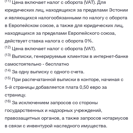
(11)
Цена включает налог с оборота (VAT). Для
юридических лиц, находящихся за пределами Эстонии
и являющихся налогообязанными по налогу с оборота
в Европейском союзе, а также для юридических лиц,
находящихся за пределами Европейского союза,
действует ставка налога с оборота 0%.
(12)
Цена включает налог с оборота (VAT).
(13)
Выписки, генерируемые клиентом в интернет-банке
самостоятельно - бесплатно
(14)
За одну выписку с одного счета.
(15)
При распечатанной выписки в конторе, начиная с
5-й страницы добавляется плата 0,50 евро за
страницу.
(16)
За исключением запросов со стороны
государственных и надзорных учреждений,
правозащитных органов, а также запросов нотариусов
в связи с инвентурой наследного имущества.