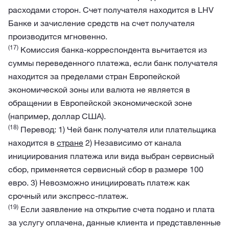
расходами сторон. Счет получателя находится в LHV
Банке и зачисление средств на счет получателя
производится мгновенно.
(17)
Комиссия банка-корреспондента вычитается из
суммы переведенного платежа, если банк получателя
находится за пределами стран Европейской
экономической зоны или валюта не является в
обращении в Европейской экономической зоне
(например, доллар США).
(18)
Перевод: 1) Чей банк получателя или плательщика
находится в
стране
2) Независимо от канала
инициирования платежа или вида выбран сервисный
сбор, применяется сервисный сбор в размере 100
евро. 3) Невозможно инициировать платеж как
срочный или экспресс-платеж.
(19)
Если заявление на открытие счета подано и плата
за услугу оплачена, данные клиента и представленные