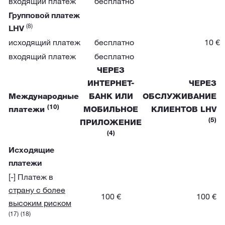
входящий платеж
бесплатно
Групповой платеж
(8)
LHV
исходящий платеж
бесплатно
10 €
входящий платеж
бесплатно
ЧЕРЕЗ
ИНТЕРНЕТ-
ЧЕРЕЗ
Международные
БАНК ИЛИ
ОБСЛУЖИВАНИЕ
(10)
платежи
МОБИЛЬНОЕ
КЛИЕНТОВ LHV
(5)
ПРИЛОЖЕНИЕ
(4)
Исходящие
платежи
[-] Платеж в
страну с более
100 €
100 €
высоким риском
(17)
(18)