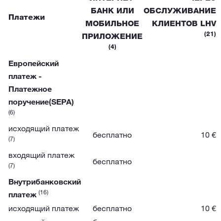
БАНК ИЛИ
ОБСЛУЖИВАНИЕ
Платежи
МОБИЛЬНОЕ
КЛИЕНТОВ LHV
(21)
ПРИЛОЖЕНИЕ
(4)
Европейский
платеж -
Платежное
поручение(SEPA)
(6)
исходящий платеж
бесплатно
10 €
(7)
входящий платеж
бесплатно
(7)
Внутрибанковский
(16)
платеж
исходящий платеж
бесплатно
10 €