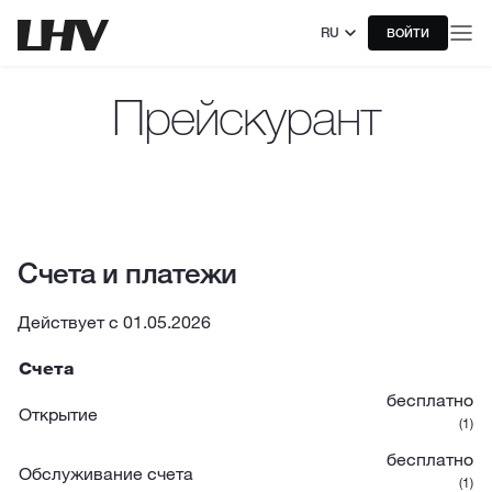
RU
ВОЙТИ
Прейскурант
Счета и платежи
Действует с 01.05.2026
Счета
бесплатно
Открытие
(1)
бесплатно
Обслуживание счета
(1)