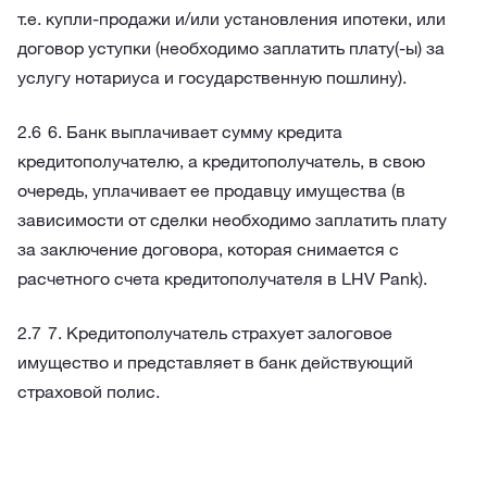
т.е. купли-продажи и/или установления ипотеки, или
договор уступки (необходимо заплатить плату(-ы) за
услугу нотариуса и государственную пошлину).
6. Банк выплачивает сумму кредита
кредитополучателю, а кредитополучатель, в свою
очередь, уплачивает ее продавцу имущества (в
зависимости от сделки необходимо заплатить плату
за заключение договора, которая снимается с
расчетного счета кредитополучателя в LHV Pank).
7. Кредитополучатель страхует залоговое
имущество и представляет в банк действующий
страховой полис.