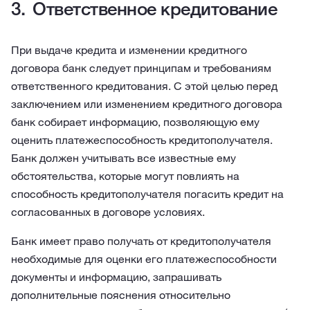
Ответственное кредитование
При выдаче кредита и изменении кредитного
договора банк следует принципам и требованиям
ответственного кредитования. С этой целью перед
заключением или изменением кредитного договора
банк собирает информацию, позволяющую ему
оценить платежеспособность кредитополучателя.
Банк должен учитывать все известные ему
обстоятельства, которые могут повлиять на
способность кредитополучателя погасить кредит на
согласованных в договоре условиях.
Банк имеет право получать от кредитополучателя
необходимые для оценки его платежеспособности
документы и информацию, запрашивать
дополнительные пояснения относительно