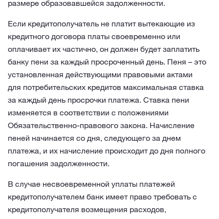
размере образовавшейся задолженности.
Если кредитополучатель не платит вытекающие из
кредитного договора платы своевременно или
оплачивает их частично, он должен будет заплатить
банку пени за каждый просроченный день. Пеня – это
установленная действующими правовыми актами
для потребительских кредитов максимальная ставка
за каждый день просрочки платежа. Ставка пени
изменяется в соответствии с положениями
Обязательственно-правового закона. Начисление
пеней начинается со дня, следующего за днем
платежа, и их начисление происходит до дня полного
погашения задолженности.
В случае несвоевременной уплаты платежей
кредитополучателем банк имеет право требовать с
кредитополучателя возмещения расходов,