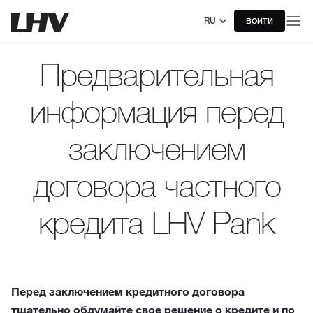
RU
ВОЙТИ
Предварительная
информация перед
заключением
договора частного
кредита LHV Pank
Перед заключением кредитного договора
тщательно обдумайте свое решение о кредите и по