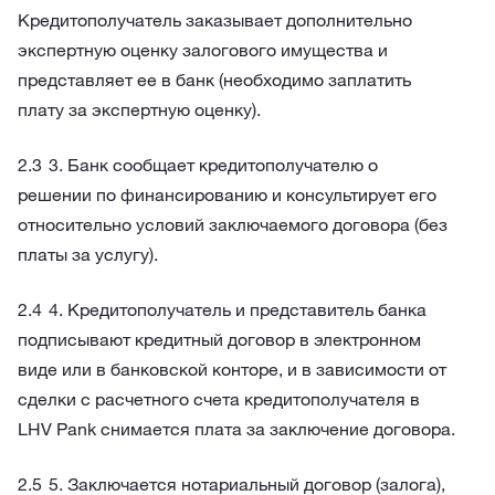
Кредитополучатель заказывает дополнительно
экспертную оценку залогового имущества и
представляет ее в банк (необходимо заплатить
плату за экспертную оценку).
3. Банк сообщает кредитополучателю о
решении по финансированию и консультирует его
относительно условий заключаемого договора (без
платы за услугу).
4. Кредитополучатель и представитель банка
подписывают кредитный договор в электронном
виде или в банковской конторе, и в зависимости от
сделки с расчетного счета кредитополучателя в
LHV Pank снимается плата за заключение договора.
5. Заключается нотариальный договор (залога),