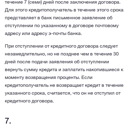
течение 7 (семи) дней после заключения договора.
Для этого кредитополучатель в течение этого срока
представляет в банк письменное заявление об
отступлении по указанному в договоре почтовому
адресу или адресу э-почты банка.
При отступлении от кредитного договора следует
незамедлительно, но не позднее чем в течение 30
дней после подачи заявления об отступлении
вернуть сумму кредита и заплатить накопившиеся к
моменту возвращения проценты. Если
кредитополучатель не возвращает кредит в течение
указанного срока, считается, что он не отступил от
кредитного договора.