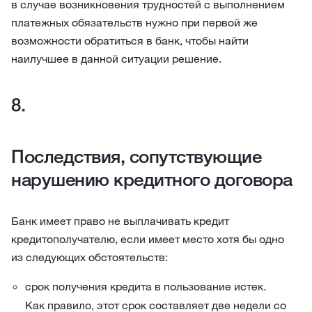
в случае возникновения трудностей с выполнением
платежных обязательств нужно при первой же
возможности обратиться в банк, чтобы найти
наилучшее в данной ситуации решение.
Последствия, сопутствующие
нарушению кредитного договора
Банк имеет право не выплачивать кредит
кредитополучателю, если имеет место хотя бы одно
из следующих обстоятельств:
срок получения кредита в пользование истек.
Как правило, этот срок составляет две недели со