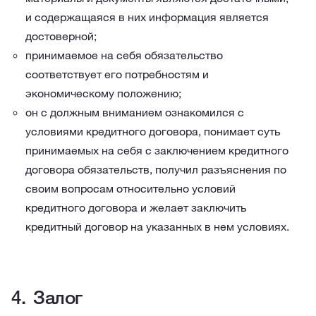
и содержащаяся в них информация является
достоверной;
принимаемое на себя обязательство
соответствует его потребностям и
экономическому положению;
он с должным вниманием ознакомился с
условиями кредитного договора, понимает суть
принимаемых на себя с заключением кредитного
договора обязательств, получил разъяснения по
своим вопросам относительно условий
кредитного договора и желает заключить
кредитный договор на указанных в нем условиях.
Залог