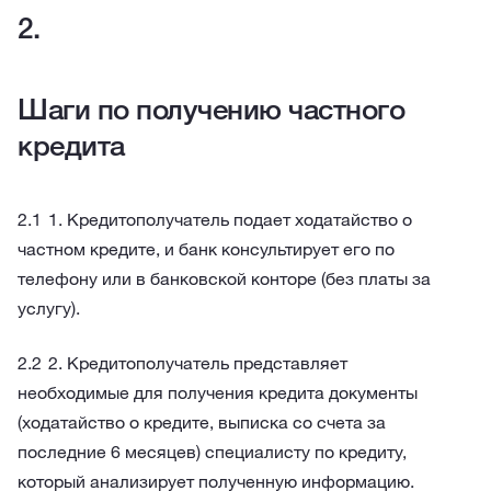
Шаги по получению частного
кредита
1. Кредитополучатель подает ходатайство о
частном кредите, и банк консультирует его по
телефону или в банковской конторе (без платы за
услугу).
2. Кредитополучатель представляет
необходимые для получения кредита документы
(ходатайство о кредите, выписка со счета за
последние 6 месяцев) специалисту по кредиту,
который анализирует полученную информацию.