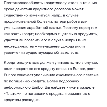
Платежеспособность кредитополучателя в течение
срока действия кредитного договора может
существенно измениться (напр., в случае
продолжительной болезни, потери работы или
уменьшения заработной платы). Поэтому перед тем
как взять кредит, необходимо тщательно продумать,
удастся ли погасить его в случае неприятных
неожиданностей – уменьшения дохода и/или
увеличения существующих обязательств.
Кредитополучатель должен учитывать, что в случае,
если процент по его кредиту связан с Euribor, рост
Euribor означает увеличение ежемесячного платежа
по погашению кредита. Более подробную
информацию о Euribor Вы найдете ниже в разделе
«Платежи по погашению кредита и связанные с
кредитом расходы».