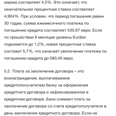
маржа составляет 4,5%. Это означает, что
окончательная процентная ставка составляет
4,904%. При условии, что период погашения равен
30 годам, сумма ежемесячного платежа по
погашению кредита составляет 530,97 евро. Если
по прошествии 6 месяцев уровень Euribor
поднимется до 1,2%, новая процентная ставка
составит 5,7%, что означает увеличение платежа по
погашению кредита до 580,40 евро.
Плата за заключение договора – это
вознаграждение, выплачиваемое
кредитополучателем банку за оформление
кредитного договора и зафиксированное в
кредитном договоре. Банк снимает плату за
заключение договора со счета кредитополучателя в
день заключения кредитного договора. Если на