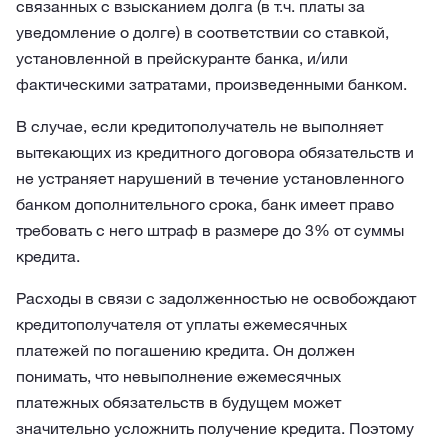
связанных с взысканием долга (в т.ч. платы за
уведомление о долге) в соответствии со ставкой,
установленной в прейскуранте банка, и/или
фактическими затратами, произведенными банком.
В случае, если кредитополучатель не выполняет
вытекающих из кредитного договора обязательств и
не устраняет нарушений в течение установленного
банком дополнительного срока, банк имеет право
требовать с него штраф в размере до 3% от суммы
кредита.
Расходы в связи с задолженностью не освобождают
кредитополучателя от уплаты ежемесячных
платежей по погашению кредита. Он должен
понимать, что невыполнение ежемесячных
платежных обязательств в будущем может
значительно усложнить получение кредита. Поэтому