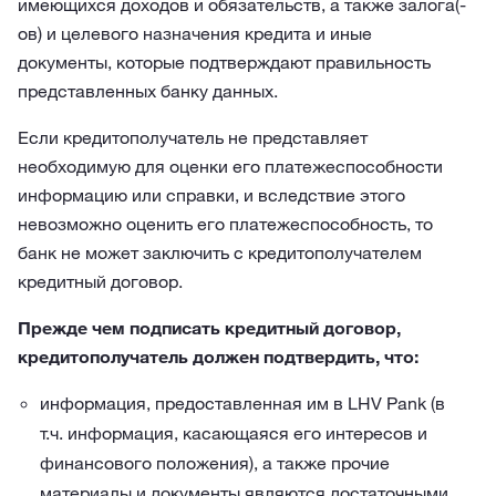
имеющихся доходов и обязательств, а также залога(-
ов) и целевого назначения кредита и иные
документы, которые подтверждают правильность
представленных банку данных.
Если кредитополучатель не представляет
необходимую для оценки его платежеспособности
информацию или справки, и вследствие этого
невозможно оценить его платежеспособность, то
банк не может заключить с кредитополучателем
кредитный договор.
Прежде чем подписать кредитный договор,
кредитополучатель должен подтвердить, что:
информация, предоставленная им в LHV Pank (в
т.ч. информация, касающаяся его интересов и
финансового положения), а также прочие
материалы и документы являются достаточными,