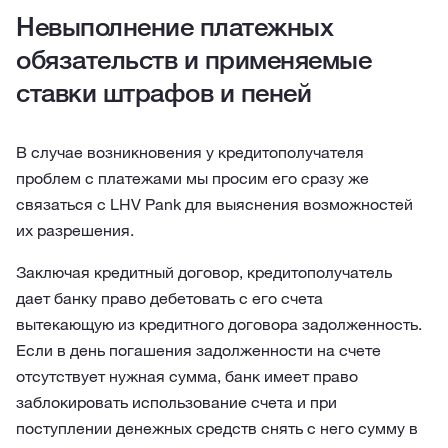
Невыполнение платежных
обязательств и применяемые
ставки штрафов и пеней
В случае возникновения у кредитополучателя
проблем с платежами мы просим его сразу же
связаться с LHV Pank для выяснения возможностей
их разрешения.
Заключая кредитный договор, кредитополучатель
дает банку право дебетовать с его счета
вытекающую из кредитного договора задолженность.
Если в день погашения задолженности на счете
отсутствует нужная сумма, банк имеет право
заблокировать использование счета и при
поступлении денежных средств снять с него сумму в