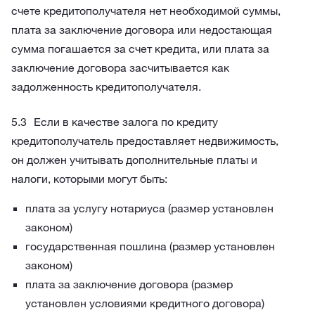
счете кредитополучателя нет необходимой суммы,
плата за заключение договора или недостающая
сумма погашается за счет кредита, или плата за
заключение договора засчитывается как
задолженность кредитополучателя.
Если в качестве залога по кредиту
кредитополучатель предоставляет недвижимость,
он должен учитывать дополнительные платы и
налоги, которыми могут быть:
плата за услугу нотариуса (размер установлен
законом)
государственная пошлина (размер установлен
законом)
плата за заключение договора (размер
установлен условиями кредитного договора)