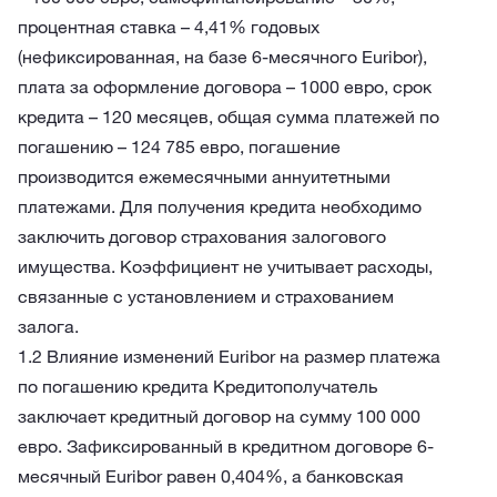
процентная ставка – 4,41% годовых
(нефиксированная, на базе 6-месячного Euribor),
плата за оформление договора – 1000 евро, срок
кредита – 120 месяцев, общая сумма платежей по
погашению – 124 785 евро, погашение
производится ежемесячными аннуитетными
платежами. Для получения кредита необходимо
заключить договор страхования залогового
имущества. Коэффициент не учитывает расходы,
связанные с установлением и страхованием
залога.
1.2 Влияние изменений Euribor на размер платежа
по погашению кредита
Кредитополучатель
заключает кредитный договор на сумму 100 000
евро. Зафиксированный в кредитном договоре 6-
месячный Euribor равен 0,404%, а банковская