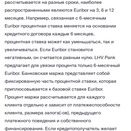
рассчитывается на разные сроки, наиболее
распространенными являются Euribor на 3, 6 и 12
месяцев. Например, связанная с 6-месячным
Euribor процентная ставка меняется на основании
кредитного договора каждые 6 месяцев,
процентная ставка может как уменьшаться, так и
увеличиваться. Если Euribor становится
негативным, он считается равным нулю. LHV Pank
предлагает для увязки процента только 6-месячный
Euribor.
Банковская маржа представляет собой
фиксированную часть процентной ставки, которая
приплюсовывается к базовой ставке Euribor.
Процент маржи рассчитывается для каждого
клиента отдельно и зависит от платежеспособности
клиента, размера залога(-ов), предыдущего
платежного поведения и собственного
финансирования. Если кредитополучатель желает