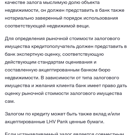
качестве залога мыслимую долю объекта
недвижимости, он должен представить в банк также
нотариально заверенный порядок использования
соответствующей недвижимой вещи.
Для определения рыночной стоимости залогового
имущества кредитополучатель должен представить в
банк экспертную оценку, соответствующую
действующим стандартам оценивания и
составленную акцептированным банком бюро
недвижимости. В зависимости от типа залогового
имущества и желания клиента банк имеет право дать
оценку рыночной стоимости залогового имущества
сам.
Залогом по кредиту может быть также вклад и/или
акцептированные LHV Pank ценные бумаги.
Если устанавливаемый залог является совместным