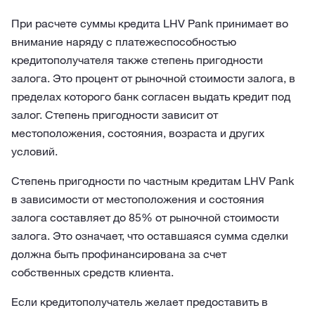
При расчете суммы кредита LHV Pank принимает во
внимание наряду с платежеспособностью
кредитополучателя также степень пригодности
залога. Это процент от рыночной стоимости залога, в
пределах которого банк согласен выдать кредит под
залог. Степень пригодности зависит от
местоположения, состояния, возраста и других
условий.
Степень пригодности по частным кредитам LHV Pank
в зависимости от местоположения и состояния
залога составляет до 85% от рыночной стоимости
залога. Это означает, что оставшаяся сумма сделки
должна быть профинансирована за счет
собственных средств клиента.
Если кредитополучатель желает предоставить в