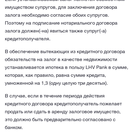
имуществом супругов, для заключения договора
залога необходимо согласие обоих супругов.
Поэтому на подписание нотариального договора
залога должен(-на) явиться также супруг(-а)
кредитополучателя.
В обеспечение вытекающих из кредитного договора
обязательств на залог в качестве недвижимости
устанавливается ипотека в пользу LHV Pank в сумме,
которая, как правило, равна сумме кредита,
умноженной на 1,3 (одну целую три десятых).
В случае, если в течение периода действия
кредитного договора кредитополучатель пожелает
продать или сдать в аренду залоговое имущество,
это должно быть предварительно согласовано с
банком.