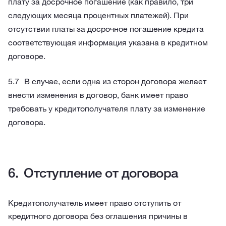
плату за досрочное погашение (как правило, три
следующих месяца процентных платежей). При
отсутствии платы за досрочное погашение кредита
соответствующая информация указана в кредитном
договоре.
В случае, если одна из сторон договора желает
внести изменения в договор, банк имеет право
требовать у кредитополучателя плату за изменение
договора.
Отступление от договора
Кредитополучатель имеет право отступить от
кредитного договора без оглашения причины в