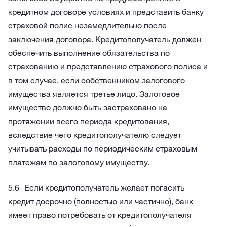
кредитном договоре условиях и представить банку
страховой полис незамедлительно после
заключения договора. Кредитополучатель должен
обеспечить выполнение обязательства по
страхованию и представлению страхового полиса и
в том случае, если собственником залогового
имущества является третье лицо.
Залоговое
имущество должно быть застраховано на
протяжении всего периода кредитования,
вследствие чего кредитополучателю следует
учитывать расходы по периодическим страховым
платежам по залоговому имуществу.
Если кредитополучатель желает погасить
кредит досрочно (полностью или частично), банк
имеет право потребовать от кредитополучателя