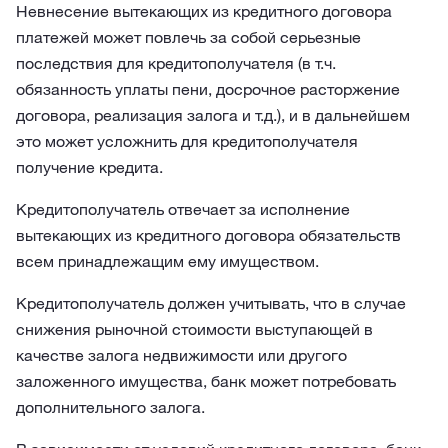
Невнесение вытекающих из кредитного договора
платежей может повлечь за собой серьезные
последствия для кредитополучателя (в т.ч.
обязанность уплаты пени, досрочное расторжение
договора, реализация залога и т.д.), и в дальнейшем
это может усложнить для кредитополучателя
получение кредита.
Кредитополучатель отвечает за исполнение
вытекающих из кредитного договора обязательств
всем принадлежащим ему имуществом.
Кредитополучатель должен учитывать, что в случае
снижения рыночной стоимости выступающей в
качестве залога недвижимости или другого
заложенного имущества, банк может потребовать
дополнительного залога.