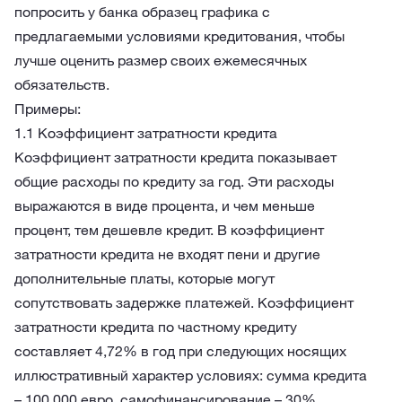
попросить у банка образец графика с
предлагаемыми условиями кредитования, чтобы
лучше оценить размер своих ежемесячных
обязательств.
Примеры:
1.1 Коэффициент затратности кредита
Коэффициент затратности кредита показывает
общие расходы по кредиту за год. Эти расходы
выражаются в виде процента, и чем меньше
процент, тем дешевле кредит. В коэффициент
затратности кредита не входят пени и другие
дополнительные платы, которые могут
сопутствовать задержке платежей.
Коэффициент
затратности кредита по частному кредиту
составляет 4,72% в год при следующих носящих
иллюстративный характер условиях: сумма кредита
– 100 000 евро, самофинансирование – 30%,