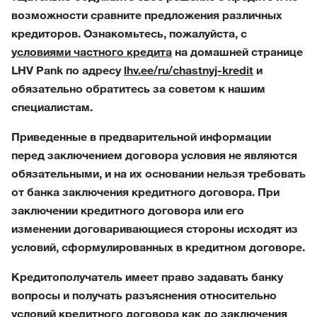
возможности сравните предложения различных
кредиторов. Ознакомьтесь, пожалуйста, с
условиями частного кредита
на домашней странице
LHV Pank по адресу
lhv.ee/ru/chastnyj-kredit
и
обязательно обратитесь за советом к нашим
специалистам.
Приведенные в предварительной информации
перед заключением договора условия не являются
обязательными, и на их основании нельзя требовать
от банка заключения кредитного договора. При
заключении кредитного договора или его
изменении договаривающиеся стороны исходят из
условий, сформулированных в кредитном договоре.
Кредитополучатель имеет право задавать банку
вопросы и получать разъяснения относительно
условий кредитного договора как до заключения