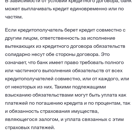
В зависимости от условий кредитного договора, банк
может выплачивать кредит единовременно или по
частям.
Если кредитополучатель берет кредит совместно с
другим лицом, ответственность за исполнение
вытекающих из кредитного договора обязательств
солидарно несут обе стороны договора. Это
означает, что банк имеет право требовать полного
или частичного выполнения обязательств от всех
кредитополучателей совместно, или от каждого, или
от некоторых из них. Такими подлежащими
взысканию обязательствами могут быть уплата как
платежей по погашению кредита и по процентам, так
и обязанность страхования имущества,
являющегося залогом, и уплата связанных с этим
страховых платежей.