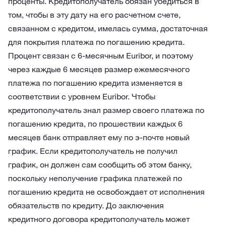
проценты. Кредитополучатель обязан убедиться в
том, чтобы в эту дату на его расчетном счете,
связанном с кредитом, имелась сумма, достаточная
для покрытия платежа по погашению кредита.
Процент связан с 6-месячным Euribor, и поэтому
через каждые 6 месяцев размер ежемесячного
платежа по погашению кредита изменяется в
соответствии с уровнем Euribor. Чтобы
кредитополучатель знал размер своего платежа по
погашению кредита, по прошествии каждых 6
месяцев банк отправляет ему по э-почте новый
график. Если кредитополучатель не получил
график, он должен сам сообщить об этом банку,
поскольку неполучение графика платежей по
погашению кредита не освобождает от исполнения
обязательств по кредиту.
До заключения
кредитного договора кредитополучатель может