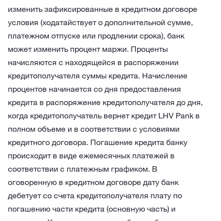
изменить зафиксированные в кредитном договоре
условия (ходатайствует о дополнительной сумме,
платежном отпуске или продлении срока), банк
может изменить процент маржи.
Проценты
начисляются с находящейся в распоряжении
кредитополучателя суммы кредита. Начисление
процентов начинается со дня предоставления
кредита в распоряжение кредитополучателя до дня,
когда кредитополучатель вернет кредит LHV Pank в
полном объеме и в соответствии с условиями
кредитного договора.
Погашение кредита банку
происходит в виде ежемесячных платежей в
соответствии с платежным графиком. В
оговоренную в кредитном договоре дату банк
дебетует со счета кредитополучателя плату по
погашению части кредита (основную часть) и