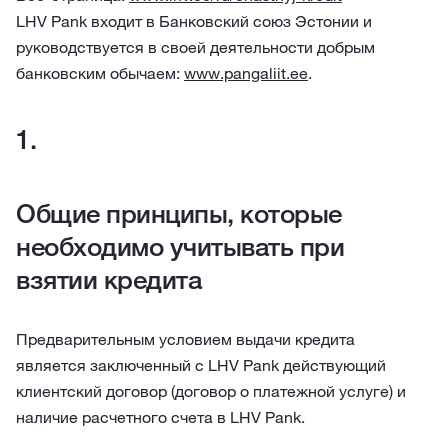
LHV Pank входит в Банковский союз Эстонии и
руководствуется в своей деятельности добрым
банковским обычаем:
www.pangaliit.ee
.
Общие принципы, которые
необходимо учитывать при
взятии кредита
Предварительным условием выдачи кредита
является заключенный с LHV Pank действующий
клиентский договор (договор о платежной услуге) и
наличие расчетного счета в LHV Pank.