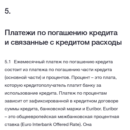
Платежи по погашению кредита
и связанные с кредитом расходы
Ежемесячный платеж по погашению кредита
состоит из платежа по погашению части кредита
(основной части) и процентов. Процент – это плата,
которую кредитополучатель платит банку за
использование кредита.
Платеж по процентам
зависит от зафиксированной в кредитном договоре
суммы кредита, банковской маржи и Euribor.
Euribor
– это общеевропейская межбанковская процентная
ставка (Euro Interbank Offered Rate). Она