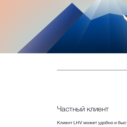
Частный клиент
Клиент LHV может удобно и быс