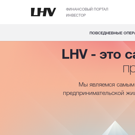
ФИНАНСОВЫЙ ПОРТАЛ
ИНВЕСТОР
ПОВСЕДНЕВНЫЕ ОПЕР
LHV - это 
п
Мы являемся самым 
предпринимательской жил