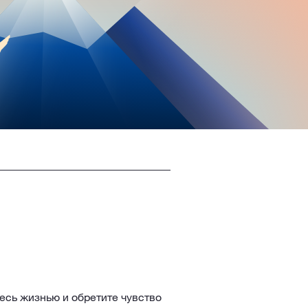
есь жизнью и обретите чувство