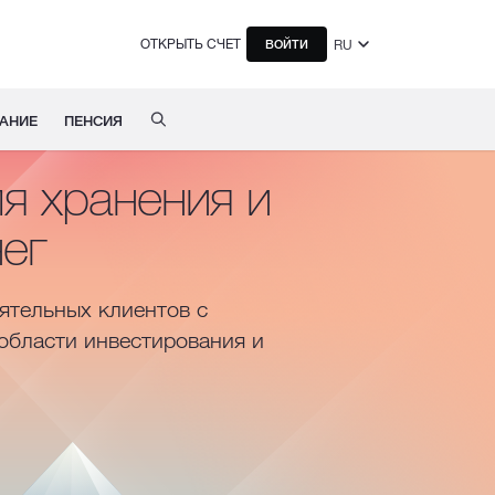
ОТКРЫТЬ СЧЕТ
RU
ВОЙТИ
АНИЕ
ПЕНСИЯ
я хранения и
ег
ятельных клиентов с
области инвестирования и