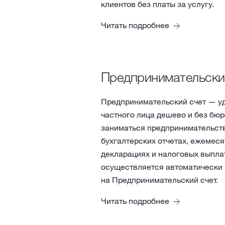
клиентов без платы за услугу.
Читать подробнее
Предпринимательски
Предпринимательский счет — у
частного лица дешево и без бю
заниматься предпринимательств
бухгалтерских отчетах, ежемес
декларациях и налоговых выплат
осуществляется автоматически 
на Предпринимательский счет.
Читать подробнее