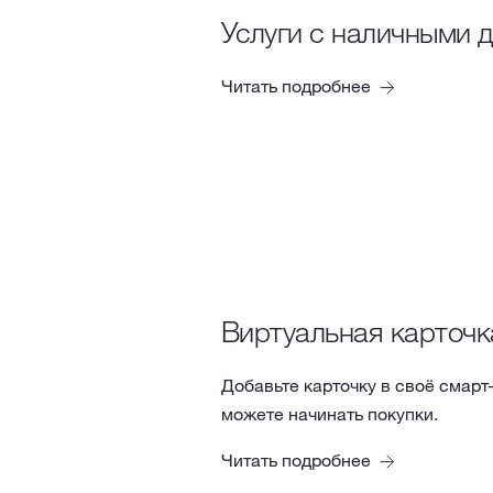
Услуги с наличными 
Читать подробнее
Виртуальная карточк
Добавьте карточку в своё смарт
можете начинать покупки.
Читать подробнее