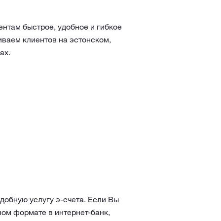
ентам быстрое, удобное и гибкое
ваем клиентов на эстонском,
ах.
добную услугу э-счета. Если Вы
ном формате в интернет-банк,