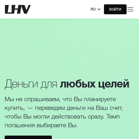
RU
ВОЙТИ
любых целей
Деньги для
Мы не спрашиваем, что Вы планируете
купить, — переведем деньги на Ваш счет,
чтобы Вы могли действовать сразу. Темп
погашения выбираете Вы.