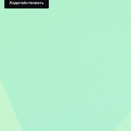
Ходатайствовать