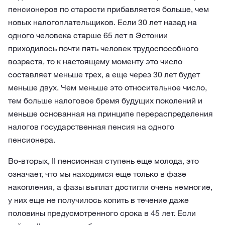
пенсионеров по старости прибавляется больше, чем
новых налогоплательщиков. Если 30 лет назад на
одного человека старше 65 лет в Эстонии
приходилось почти пять человек трудоспособного
возраста, то к настоящему моменту это число
составляет меньше трех, а еще через 30 лет будет
меньше двух. Чем меньше это относительное число,
тем больше налоговое бремя будущих поколений и
меньше основанная на принципе перераспределения
налогов государственная пенсия на одного
пенсионера.
Во-вторых, II пенсионная ступень еще молода, это
означает, что мы находимся еще только в фазе
накопления, а фазы выплат достигли очень немногие,
у них еще не получилось копить в течение даже
половины предусмотренного срока в 45 лет. Если