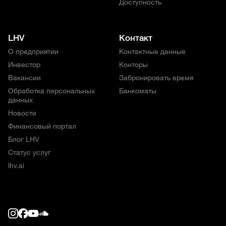
Доступность
LHV
Контакт
О предприятии
Контактные данные
Инвестор
Конторы
Вакансии
Забронировать время
Обработка персональных
Банкоматы
данных
Новости
Финансовый портал
Блог LHV
Статус услуг
lhv.ai