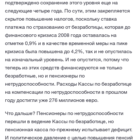
подтверждено сохранение этого уровня еще на
следующие четыре года. По сути, этим закрепляется
скрытое повышение налогов, поскольку ставка
платежа по страхованию от безработицы, которая до
финансового кризиса 2008 года оставалась на
отметке 0,9% и в качестве временной меры на пике
кризиса была повышена до 4,2%, так и не опустилась
на изначальный уровень. И не опустится, потому что
теперь из этих средств финансируются не только
безработные, но и пенсионеры по
нетрудоспособности. Расходы Кассы по безработице
на компенсации по нетрудоспособности в прошлом
году достигли уже 276 миллионов евро.
Что дальше? Пенсионеры по нетрудоспособности
перешли в ведение Кассы по безработице, но
пенсионная касса по-прежнему испытывает дефицит.
И политическое давление с целью повышения пенсий