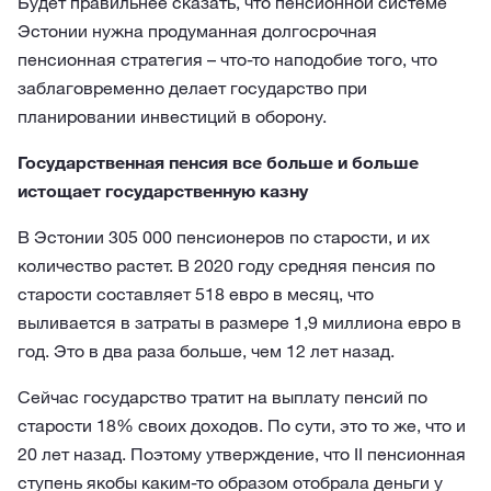
Будет правильнее сказать, что пенсионной системе
Эстонии нужна продуманная долгосрочная
пенсионная стратегия – что-то наподобие того, что
заблаговременно делает государство при
планировании инвестиций в оборону.
Государственная пенсия все больше и больше
истощает государственную казну
В Эстонии 305 000 пенсионеров по старости, и их
количество растет. В 2020 году средняя пенсия по
старости составляет 518 евро в месяц, что
выливается в затраты в размере 1,9 миллиона евро в
год. Это в два раза больше, чем 12 лет назад.
Сейчас государство тратит на выплату пенсий по
старости 18% своих доходов. По сути, это то же, что и
20 лет назад. Поэтому утверждение, что II пенсионная
ступень якобы каким-то образом отобрала деньги у