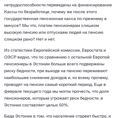
нетрудоспособности переведены на финансирование
Кассы по безработице, почему же после этого
государственная пенсионная касса по-прежнему в
минусе? Мы что, платим пенсионерам слишком
высокую пенсию или отпускаем людей на пенсию
слишком рано? Нет и нет.
Из статистики Европейской комиссии, Евростата и
ОЭСР видно, что по сравнению с остальной Европой
пенсионеры в Эстонии больше всего подвержены
риску бедности, при выходе на пенсию переживают
наибольшее снижение доходов и, ко всему прочему,
проводят на пенсии самый короткий период. Еще в
феврале текущего года мы могли прочесть, что доля
пенсионеров, которым угрожает риск бедности, в
Эстонии составляет целых 50%.
Беда Эстонии в том, что население стареет быстро, и