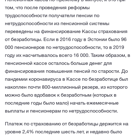
том, что после проведения реформы
трудоспособности получатели пенсии по
нетрудоспособности из пенсионной системы
переведены на финансирование Кассы страхования
от безработицы. Если в 2016 году в Эстонии было 96
000 пенсионеров по нетрудоспособности, то в 2019
году их насчитывалось всего 16 000. Таким образом, в
пенсионной кассе осталось больше денег для
финансирования повышения пенсий по старости. До
пандемии коронавируса в Кассе по безработице был
накоплен почти 800-миллионный резерв, из которого
можно было вдобавок к безработным (которых в
последние годы было мало) начать ежемесячные
выплаты и пенсионерам по нетрудоспособности.
Платеж по страхованию от безработицы держится на
уровне 2,4% последние шесть лет, и недавно было