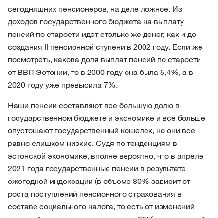
сегодняшних пенсионеров, на деле ложное. Из
доходов государственного бюджета на выплату
пенсий по старости идет столько же денег, как и до
создания II пенсионной ступени в 2002 году. Если же
посмотреть, какова доля выплат пенсий по старости
от ВВП Эстонии, то в 2000 году она была 5,4%, а в
2020 году уже превысила 7%.
Наши пенсии составляют все большую долю в
государственном бюджете и экономике и все больше
опустошают государственный кошелек, но они все
равно слишком низкие. Судя по тенденциям в
эстонской экономике, вполне вероятно, что в апреле
2021 года государственные пенсии в результате
ежегодной индексации (в объеме 80% зависит от
роста поступлений пенсионного страхования в
составе социального налога, то есть от изменений