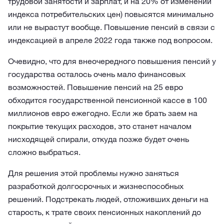
трудовой занятости и зарплат, и на 20% от изменений
индекса потребительских цен) повысятся минимально
или не вырастут вообще. Повышение пенсий в связи с
индексацией в апреле 2022 года также под вопросом.
Очевидно, что для внеочередного повышения пенсий у
государства осталось очень мало финансовых
возможностей. Повышение пенсий на 25 евро
обходится государственной пенсионной кассе в 100
миллионов евро ежегодно. Если же брать заем на
покрытие текущих расходов, это станет началом
нисходящей спирали, откуда позже будет очень
сложно выбраться.
Для решения этой проблемы нужно заняться
разработкой долгосрочных и жизнеспособных
решений. Подстрекать людей, отложивших деньги на
старость, к трате своих пенсионных накоплений до