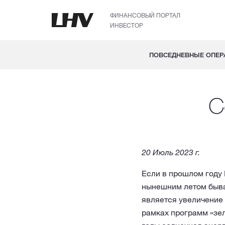
ФИНАНСОВЫЙ ПОРТАЛ
ИНВЕСТОР
ПОВСЕДНЕВНЫЕ ОПЕР
С
20 Июль 2023 г.
Если в прошлом году 
нынешним летом бывае
является увеличение 
рамках программ «зе