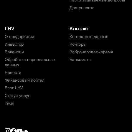
Доступность
LHV
Контакт
О предприятии
Контактные данные
Инвестор
Конторы
Вакансии
Забронировать время
Обработка персональных
Банкоматы
данных
Новости
Финансовый портал
Блог LHV
Статус услуг
lhv.ai