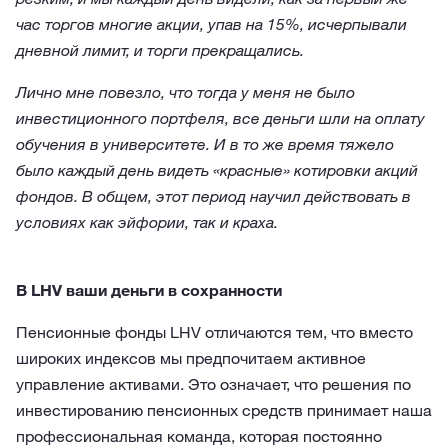
час торгов многие акции, упав на 15%, исчерпывали
дневной лимит, и торги прекращались.
Лично мне повезло, что тогда у меня не было
инвестиционного портфеля, все деньги шли на оплату
обучения в университете. И в то же время тяжело
было каждый день видеть «красные» котировки акций
фондов. В общем, этот период научил действовать в
условиях как эйфории, так и краха.
В LHV ваши деньги в сохранности
Пенсионные фонды LHV отличаются тем, что вместо
широких индексов мы предпочитаем активное
управление активами. Это означает, что решения по
инвестированию пенсионных средств принимает наша
профессиональная команда, которая постоянно