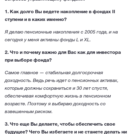
1. Как долго Вы ведете накопление в фондах II
ступени и в каких именно?
Я делаю пенсионные накопления с 2005 года, и на
сегодня у меня активны фонды L и XL.
2. Что и почему важно для Вас как для инвестора
при выборе фонда?
Самое главное — стабильная долгосрочная
доходность. Ведь речь идет о пенсионных активах,
которые должны сохраниться и 30 лет спустя,
обеспечивая комфортную жизнь в пенсионном
возрасте. Поэтому я выбираю доходность со
взвешенным риском.
3. Что еще Вы делаете, чтобы обеспечить свое
будущее? Чего Вы избегаете и не станете делать ни