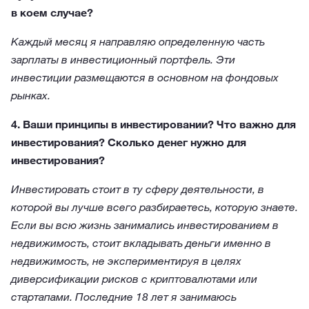
в коем случае?
Каждый месяц я направляю определенную часть
зарплаты в инвестиционный портфель. Эти
инвестиции размещаются в основном на фондовых
рынках.
4. Ваши принципы в инвестировании? Что важно для
инвестирования? Сколько денег нужно для
инвестирования?
Инвестировать стоит в ту сферу деятельности, в
которой вы лучше всего разбираетесь, которую знаете.
Если вы всю жизнь занимались инвестированием в
недвижимость, стоит вкладывать деньги именно в
недвижимость, не экспериментируя в целях
диверсификации рисков с криптовалютами или
стартапами. Последние 18 лет я занимаюсь