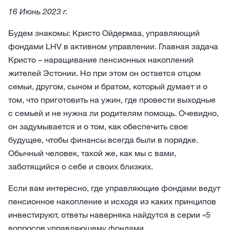
16 Июнь 2023 г.
Будем знакомы: Кристо Ойдермаа, управляющий
фондами LHV в активном управлении. Главная задача
Кристо – наращивание пенсионных накоплений
жителей Эстонии. Но при этом он остается отцом
семьи, другом, сыном и братом, который думает и о
том, что приготовить на ужин, где провести выходные
с семьей и не нужна ли родителям помощь. Очевидно,
он задумывается и о том, как обеспечить свое
будущее, чтобы финансы всегда были в порядке.
Обычный человек, такой же, как мы с вами,
заботящийся о себе и своих близких.
Если вам интересно, где управляющие фондами ведут
пенсионное накопление и исходя из каких принципов
инвестируют, ответы наверняка найдутся в серии «5
вопросов управляющему фондами.