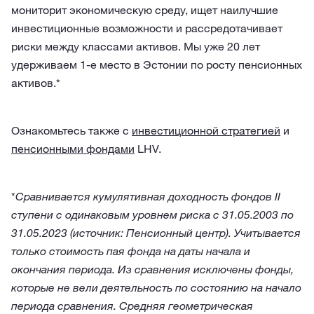
мониторит экономическую среду, ищет наилучшие
инвестиционные возможности и рассредотачивает
риски между классами активов. Мы уже 20 лет
удерживаем 1-е место в Эстонии по росту пенсионных
активов.*
Ознакомьтесь также с
инвестиционной стратегией
и
пенсионными фондами
LHV.
*
Сравнивается кумулятивная доходность фондов II
ступени с одинаковым уровнем риска с 31.05.2003 по
31.05.2023 (источник: Пенсионный центр). Учитывается
только стоимость пая фонда на даты начала и
окончания периода. Из сравнения исключены фонды,
которые не вели деятельность по состоянию на начало
периода сравнения. Средняя геометрическая