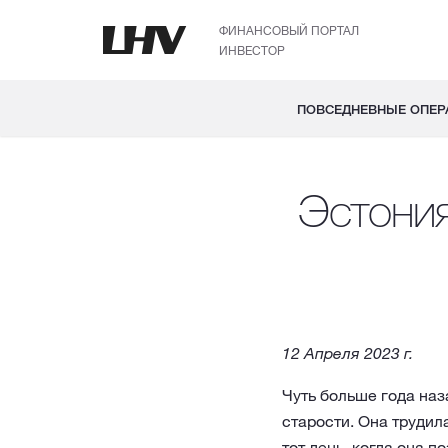
ФИНАНСОВЫЙ ПОРТАЛ
ИНВЕСТОР
ПОВСЕДНЕВНЫЕ ОПЕР
Эстония
12 Апреля 2023 г.
Чуть больше года наз
старости. Она трудил
тот день, когда она 