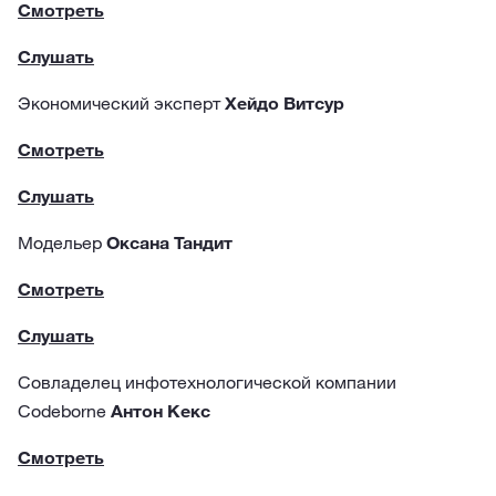
Смотреть
Слушать
Экономический эксперт
Хейдо Витсур
Смотреть
Слушать
Модельер
Оксана Тандит
Смотреть
Слушать
Совладелец инфотехнологической компании
Codeborne
Антон Кекс
Смотреть