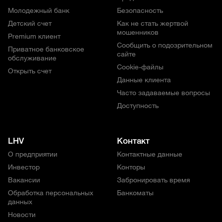
Молодежный банк
Безопасность
Детский счет
Как не стать жертвой
мошенников
Premium клиент
Сообщить о подозрительном
Приватное банковское
сайте
обслуживание
Cookie-файлы
Открыть счет
Данные клиента
Часто задаваемые вопросы
Доступность
LHV
Контакт
О предприятии
Контактные данные
Инвестор
Конторы
Вакансии
Забронировать время
Обработка персональных
Банкоматы
данных
Новости