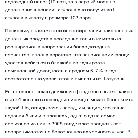
подоходный налог (19 лет), то в первый месяц в
дополнение к пенсии I ступени оно получит из II
ступени выплату в размере 102 евро.
Поскольку возможности инвестирования накопленных
денежных средств в последние годы значительно
расширились в направлении более доходных
вариантов, вполне вероятно, что пенсионному фонду
удастся добиться в ближайшие годы роста
номинальной доходности в среднем 6–7% в год,
соответственно увеличатся и выплаты из II ступени.
Естественно, такое движение фондового рынка, какое
мы наблюдали в последние месяцы, может беспокоить
людей. Но, оглядываясь назад, мы видим, что такие
падения были и в прошлом, однако даже самое
серьезное из них, в 2008 году, через двадцать лет
воспринимается не болезненнее комариного укуса. В