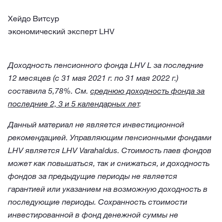
Хейдо Витсур
экономический эксперт LHV
Доходность пенсионного фонда LHV L за последние
12 месяцев (с 31 мая 2021 г. по 31 мая 2022 г.)
составила 5,78%. См.
среднюю доходность фонда за
последние 2, 3 и 5 календарных лет
.
Данный материал не является инвестиционной
рекомендацией. Управляющим пенсионными фондами
LHV является LHV Varahaldus. Стоимость паев фондов
может как повышаться, так и снижаться, и доходность
фондов за предыдущие периоды не является
гарантией или указанием на возможную доходность в
последующие периоды. Сохранность стоимости
инвестированной в фонд денежной суммы не