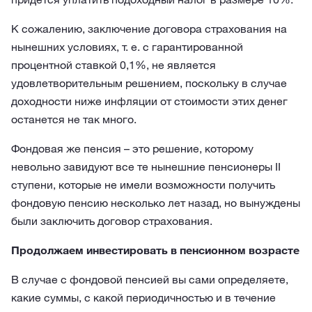
К сожалению, заключение договора страхования на
нынешних условиях, т. е. с гарантированной
процентной ставкой 0,1%, не является
удовлетворительным решением, поскольку в случае
доходности ниже инфляции от стоимости этих денег
останется не так много.
Фондовая же пенсия – это решение, которому
невольно завидуют все те нынешние пенсионеры II
ступени, которые не имели возможности получить
фондовую пенсию несколько лет назад, но вынуждены
были заключить договор страхования.
Продолжаем инвестировать в пенсионном возрасте
В случае с фондовой пенсией вы сами определяете,
какие суммы, с какой периодичностью и в течение