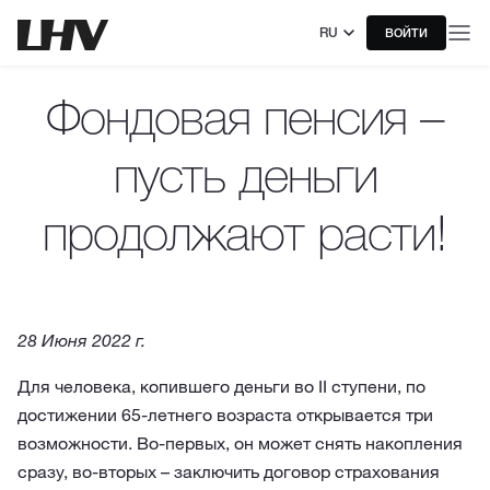
RU
ВОЙТИ
Фондовая пенсия –
пусть деньги
продолжают расти!
28 Июня 2022 г.
Для человека, копившего деньги во II ступени, по
достижении 65-летнего возраста открывается три
возможности. Во-первых, он может снять накопления
сразу, во-вторых – заключить договор страхования