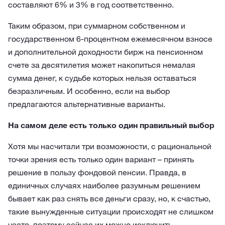
составляют 6% и 3% в год соответственно.
Таким образом, при суммарном собственном и
государственном 6-процентном ежемесячном взносе
и дополнительной доходности бирж на пенсионном
счете за десятилетия может накопиться немалая
сумма денег, к судьбе которых нельзя оставаться
безразличным. И особенно, если на выбор
предлагаются альтернативные варианты.
На самом деле есть только один правильный выбор
Хотя мы насчитали три возможности, с рациональной
точки зрения есть только один вариант – принять
решение в пользу фондовой пенсии. Правда, в
единичных случаях наиболее разумным решением
бывает как раз снять все деньги сразу, но, к счастью,
такие вынужденные ситуации происходят не слишком
часто, поэтому сейчас их можно исключить.