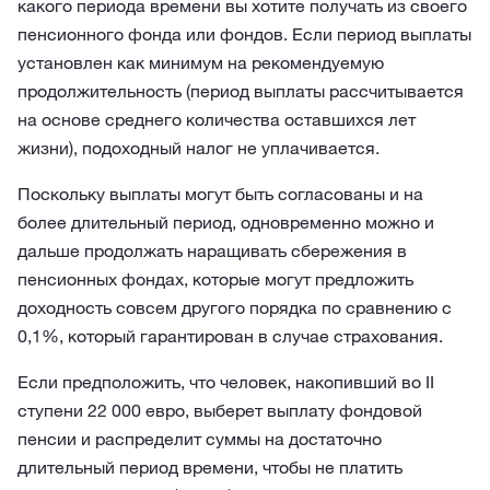
какого периода времени вы хотите получать из своего
пенсионного фонда или фондов. Если период выплаты
установлен как минимум на рекомендуемую
продолжительность (период выплаты рассчитывается
на основе среднего количества оставшихся лет
жизни), подоходный налог не уплачивается.
Поскольку выплаты могут быть согласованы и на
более длительный период, одновременно можно и
дальше продолжать наращивать сбережения в
пенсионных фондах, которые могут предложить
доходность совсем другого порядка по сравнению с
0,1%, который гарантирован в случае страхования.
Если предположить, что человек, накопивший во II
ступени 22 000 евро, выберет выплату фондовой
пенсии и распределит суммы на достаточно
длительный период времени, чтобы не платить