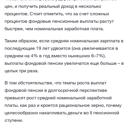
цен, и получить реальный доход в несколько
процентов. Стоит отметить, что за счет сложных
процентов фондовые пенсионные выплаты растут
быстрее, чем номинальная заработная плата.
Таким образом, если средняя номинальная зарплата в
последующие 19 лет удвоится (она увеличивается в
среднем на 4% в год вместо нынешних 6–7%),
выплаты фондовой пенсии увеличатся еще больше – в
целых три раза.
В том обстоятельстве, что темпы роста выплат
фондовой пенсии в долгосрочной перспективе
превысят рост средней номинальной заработной
платы, как раз и кроется рациональное зерно, почему
целесообразно накапливать деньги во II пенсионной
ступени.