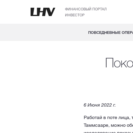
ФИНАНСОВЫЙ ПОРТАЛ
ИНВЕСТОР
ПОВСЕДНЕВНЫЕ ОПЕР
Поко
6 Июня 2022 г.
Работай в поте лица, 
Таммсааре, можно об
исследование показыв