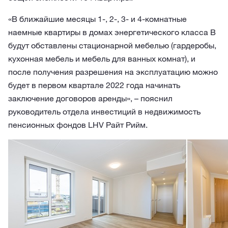
«В ближайшие месяцы 1-, 2-, 3- и 4-комнатные
наемные квартиры в домах энергетического класса В
будут обставлены стационарной мебелью (гардеробы,
кухонная мебель и мебель для ванных комнат), и
после получения разрешения на эксплуатацию можно
будет в первом квартале 2022 года начинать
заключение договоров аренды», – пояснил
руководитель отдела инвестиций в недвижимость
пенсионных фондов LHV Райт Рийм.