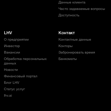
Данные клиента
Часто задаваемые вопросы
Доступность
LHV
Контакт
О предприятии
Контактные данные
Инвестор
Конторы
Вакансии
Забронировать время
Обработка персональных
Банкоматы
данных
Новости
Финансовый портал
Блог LHV
Статус услуг
lhv.ai