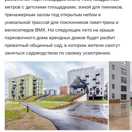
метров с детскими площадками, зоной для пикников,
тренажерным залом под открытым небом и
уникальной трассой для поклонников памп-трека и
велосипедов BMX. На следующее лето на крыше
парковочного дома арендных домов будет разбит
приватный общинный сад, в котором жители смогут
заняться садоводством по своему усмотрению.