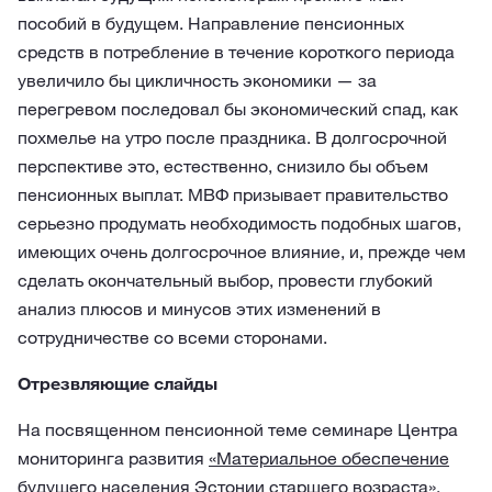
пособий в будущем. Направление пенсионных
средств в потребление в течение короткого периода
увеличило бы цикличность экономики — за
перегревом последовал бы экономический спад, как
похмелье на утро после праздника. В долгосрочной
перспективе это, естественно, снизило бы объем
пенсионных выплат. МВФ призывает правительство
серьезно продумать необходимость подобных шагов,
имеющих очень долгосрочное влияние, и, прежде чем
сделать окончательный выбор, провести глубокий
анализ плюсов и минусов этих изменений в
сотрудничестве со всеми сторонами.
Отрезвляющие слайды
На посвященном пенсионной теме семинаре Центра
мониторинга развития
«Материальное обеспечение
будущего населения Эстонии старшего возраста»
,