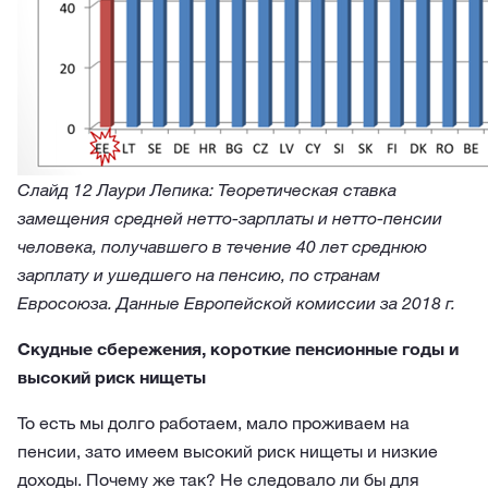
Слайд 12 Лаури Лепика: Теоретическая ставка
замещения средней нетто-зарплаты и нетто-пенсии
человека, получавшего в течение 40 лет среднюю
зарплату и ушедшего на пенсию, по странам
Евросоюза. Данные Европейской комиссии за 2018 г.
Скудные сбережения, короткие пенсионные годы и
высокий риск нищеты
То есть мы долго работаем, мало проживаем на
пенсии, зато имеем высокий риск нищеты и низкие
доходы. Почему же так? Не следовало ли бы для