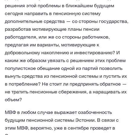
решения этой проблемы в ближайшем будущем
сегодня направить в пенсионную систему
дополнительные средства — со стороны государства,
разработав мотивирующие планы пенсии
работодателя, или же со стороны работников,
предлагая им варианты, мотивирующие к
добровольному накоплению и инвестированию? И
каким же образом увязать с решением этих проблем
популистское обещание одной из партий позволить
вынуть средства из пенсионной системы и пустить их
в потребление? Не стоит ли предпринять обратное —
не тратить пенсионные сбережения, а наращивать их
объем?
МВФ в любом случае выражает озабоченность
будущим пенсионной системы Эстонии. В связи с
этим МВФ, вероятно, уже в сентябре проведет в