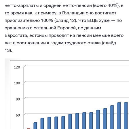
нетто-зарплаты и средней нетто-пенсии (всего 40%), в
то время как, к примеру, в Голландии оно достигает
приблизительно 100% (слайд 12). Что ЕЩЕ хуже — по
сравнению с остальной Европой, по данным
Евростата, эстонцы проводят на пенсии меньше всего
лет в соотношении к годам трудового стажа (слайд
13).