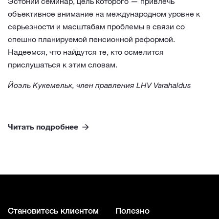
Эстонии семинар, цель которого — привлечь
объективное внимание на международном уровне к
серьезности и масштабам проблемы в связи со
спешно планируемой пенсионной реформой.
Надеемся, что найдутся те, кто осмелится
прислушаться к этим словам.
Йоэль Кукемельк, член правления LHV Varahaldus
Читать подробнее
Становитесь клиентом
Полезно