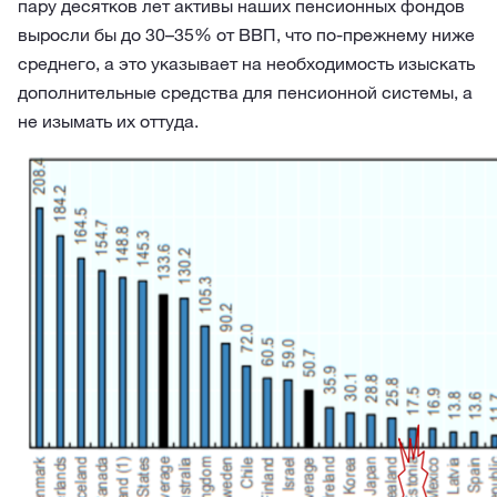
пару десятков лет активы наших пенсионных фондов
выросли бы до 30–35% от ВВП, что по-прежнему ниже
среднего, а это указывает на необходимость изыскать
дополнительные средства для пенсионной системы, а
не изымать их оттуда.