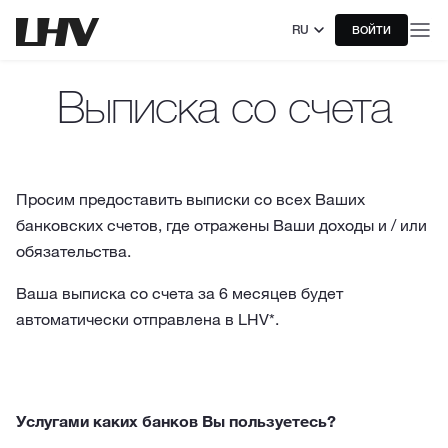
RU
ВОЙТИ
Выписка со счета
Просим предоставить выписки со всех Ваших
банковских счетов, где отражены Ваши доходы и / или
обязательства.
Ваша выписка со счета за 6 месяцев будет
автоматически отправлена в LHV*.
Услугами каких банков Вы пользуетесь?