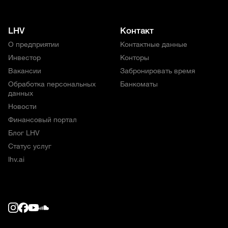
LHV
Контакт
О предприятии
Контактные данные
Инвестор
Конторы
Вакансии
Забронировать время
Обработка персональных
Банкоматы
данных
Новости
Финансовый портал
Блог LHV
Статус услуг
lhv.ai