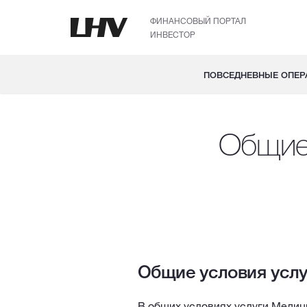
ФИНАНСОВЫЙ ПОРТАЛ
ИНВЕСТОР
ПОВСЕДНЕВНЫЕ ОПЕР
Общие 
Общие условия услу
В общих условиях услуги Медиц