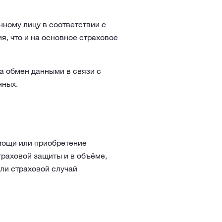
ному лицу в соответствии с
, что и на основное страховое
а обмен данными в связи с
нных.
мощи или приобретение
траховой защиты и в объёме,
ли страховой случай