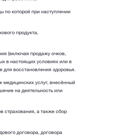
ы по которой при наступлении
ового продукта,
ия (включая продажу очков,
ых в настоящих условиях или в
е для восстановления здоровья.
 медицинских услуг, внесённый
ение на деятельность или
в страхования, а также сбор
дового договора, договора