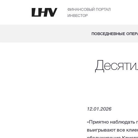
ФИНАНСОВЫЙ ПОРТАЛ
ИНВЕСТОР
ПОВСЕДНЕВНЫЕ ОПЕР
Десяти
12.01.2026
«Приятно наблюдать п
выигрывают все клие
обслуживания Кристе