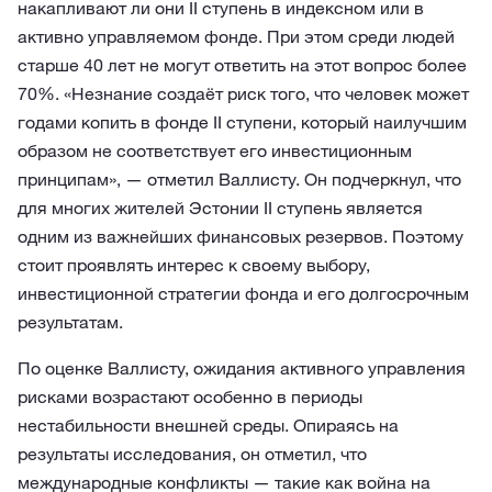
накапливают ли они II ступень в индексном или в
активно управляемом фонде. При этом среди людей
старше 40 лет не могут ответить на этот вопрос более
70%. «Незнание создаёт риск того, что человек может
годами копить в фонде II ступени, который наилучшим
образом не соответствует его инвестиционным
принципам», — отметил Валлисту. Он подчеркнул, что
для многих жителей Эстонии II ступень является
одним из важнейших финансовых резервов. Поэтому
стоит проявлять интерес к своему выбору,
инвестиционной стратегии фонда и его долгосрочным
результатам.
По оценке Валлисту, ожидания активного управления
рисками возрастают особенно в периоды
нестабильности внешней среды. Опираясь на
результаты исследования, он отметил, что
международные конфликты — такие как война на