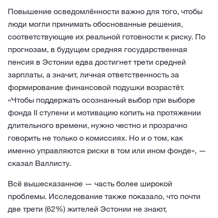
Повышение осведомлённости важно для того, чтобы
люди могли принимать обоснованные решения,
соответствующие их реальной готовности к риску. По
прогнозам, в будущем средняя государственная
пенсия в Эстонии едва достигнет трети средней
зарплаты, а значит, личная ответственность за
формирование финансовой подушки возрастёт.
«Чтобы поддержать осознанный выбор при выборе
фонда II ступени и мотивацию копить на протяжении
длительного времени, нужно честно и прозрачно
говорить не только о комиссиях. Но и о том, как
именно управляются риски в том или ином фонде», —
сказал Валлисту.
Всё вышесказанное — часть более широкой
проблемы. Исследование также показало, что почти
две трети (62%) жителей Эстонии не знают,