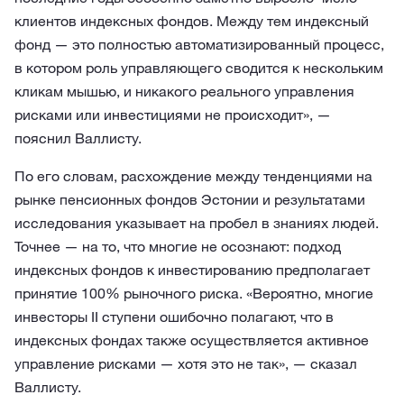
клиентов индексных фондов. Между тем индексный
фонд — это полностью автоматизированный процесс,
в котором роль управляющего сводится к нескольким
кликам мышью, и никакого реального управления
рисками или инвестициями не происходит», —
пояснил Валлисту.
По его словам, расхождение между тенденциями на
рынке пенсионных фондов Эстонии и результатами
исследования указывает на пробел в знаниях людей.
Точнее — на то, что многие не осознают: подход
индексных фондов к инвестированию предполагает
принятие 100% рыночного риска. «Вероятно, многие
инвесторы II ступени ошибочно полагают, что в
индексных фондах также осуществляется активное
управление рисками — хотя это не так», — сказал
Валлисту.