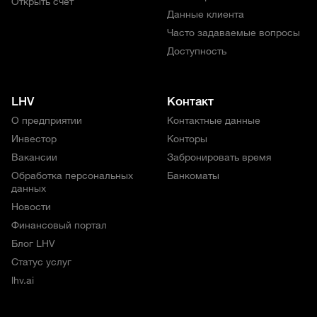
Открыть счет
Данные клиента
Часто задаваемые вопросы
Доступность
LHV
Контакт
О предприятии
Контактные данные
Инвестор
Конторы
Вакансии
Забронировать время
Обработка персональных
Банкоматы
данных
Новости
Финансовый портал
Блог LHV
Статус услуг
lhv.ai