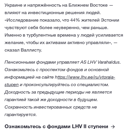
Украине и напряжённость на Ближнем Востоке —
влияют на инвестиционные решения людей.
«Исследование показало, что 44% жителей Эстонии
чувствуют себя более неуверенно, чем раньше.
Именно в турбулентные времена у людей усиливается
желание, чтобы их активами активно управляли», —
сказал Валлисту.
Пенсионными фондами управляет AS LHV Varahaldus.
Ознакомьтесь с проспектом фондов и основной
информацией на сайте h
ttps://www.lhv.ee/ru/vtoraja-
stupen
и проконсультируйтесь со специалистом.
Доходность за предыдущие периоды не является
гарантией такой же доходности в будущем.
Сохранность инвестированных средств не
гарантируется.
Ознакомьтесь с фондами LHV II ступени