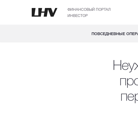
ФИНАНСОВЫЙ ПОРТАЛ
ИНВЕСТОР
ПОВСЕДНЕВНЫЕ ОПЕР
Неу
пр
пе