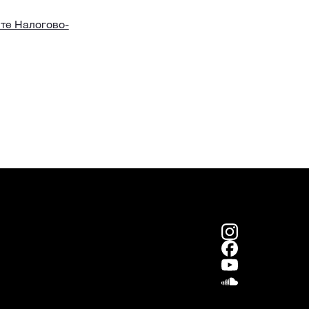
те Налогово-