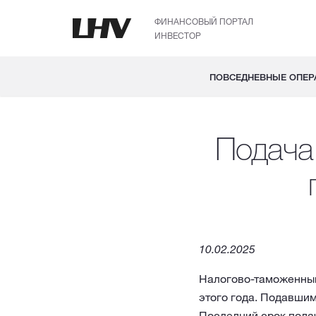
ФИНАНСОВЫЙ ПОРТАЛ
ИНВЕСТОР
ПОВСЕДНЕВНЫЕ ОПЕР
Подача
10.02.2025
Налогово-таможенный
этого года. Подавшим
Последний срок подач