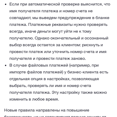
Если при автоматической проверке выяснится, что
имя получателя платежа и номер счета не
совпадают, мы выведем предупреждение в бланке
платежа. Платежные реквизиты нужно проверять
всегда, иначе деньги могут уйти не к тому
получателю. Однако окончательный и осознанный
выбор всегда остается за клиентом: рискнуть и
провести платеж или уточнить номер счета и имя
получателя и провести платеж заново.
В случае файловых платежей (например, при
импорте файлов платежей) у бизнес-клиента есть
отдельная опция в настройках, позволяющая
выбрать, проверять ли имя и номер счета
получателя платежа. Эту настройку также можно
изменить в любое время.
Новые правила направлены на повышение
безопасности, но не гарантируют полную защиту от