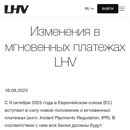
RU
ВОЙТИ
Изменения в
мгновенных платежах
LHV
16.09.2025
С 9 октября 2025 года в Европейском союзе (ЕС)
вступает в силу новое положение о мгновенных
платежах (англ.
Instant Payments Regulation
, IPR). В
соответствии с ним все банки должны будут