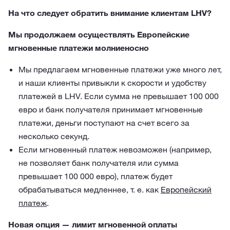
На что следует обратить внимание клиентам LHV?
Мы продолжаем осуществлять Европейские
мгновенные платежи молниеносно
Мы предлагаем мгновенные платежи уже много лет,
и наши клиенты привыкли к скорости и удобству
платежей в LHV. Если сумма не превышает 100 000
евро и банк получателя принимает мгновенные
платежи, деньги поступают на счет всего за
несколько секунд.
Если мгновенный платеж невозможен (например,
не позволяет банк получателя или сумма
превышает 100 000 евро), платеж будет
обрабатываться медленнее, т. е. как
Европейский
платеж
.
Новая опция — лимит мгновенной оплаты