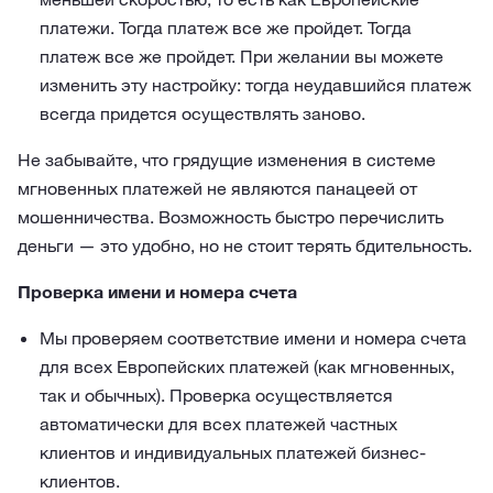
платежи. Тогда платеж все же пройдет. Тогда
платеж все же пройдет. При желании вы можете
изменить эту настройку: тогда неудавшийся платеж
всегда придется осуществлять заново.
Не забывайте, что грядущие изменения в системе
мгновенных платежей не являются панацеей от
мошенничества. Возможность быстро перечислить
деньги — это удобно, но не стоит терять бдительность.
Проверка имени и номера счета
Мы проверяем соответствие имени и номера счета
для всех Европейских платежей (как мгновенных,
так и обычных). Проверка осуществляется
автоматически для всех платежей частных
клиентов и индивидуальных платежей бизнес-
клиентов.