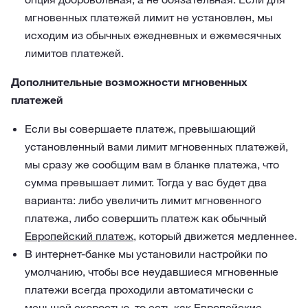
мгновенных платежей лимит не установлен, мы
исходим из обычных ежедневных и ежемесячных
лимитов платежей.
Дополнительные возможности мгновенных
платежей
Если вы совершаете платеж, превышающий
установленный вами лимит мгновенных платежей,
мы сразу же сообщим вам в бланке платежа, что
сумма превышает лимит. Тогда у вас будет два
варианта: либо увеличить лимит мгновенного
платежа, либо совершить платеж как обычный
Европейский платеж
, который движется медленнее.
В интернет-банке мы установили настройки по
умолчанию, чтобы все неудавшиеся мгновенные
платежи всегда проходили автоматически с
меньшей скоростью, то есть как Европейские