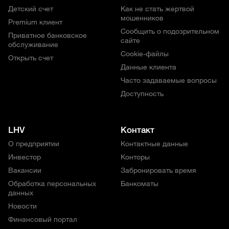
Детский счет
Как не стать жертвой
мошенников
Premium клиент
Сообщить о подозрительном
Приватное банковское
сайте
обслуживание
Cookie-файлы
Открыть счет
Данные клиента
Часто задаваемые вопросы
Доступность
LHV
Контакт
О предприятии
Контактные данные
Инвестор
Конторы
Вакансии
Забронировать время
Обработка персональных
Банкоматы
данных
Новости
Финансовый портал