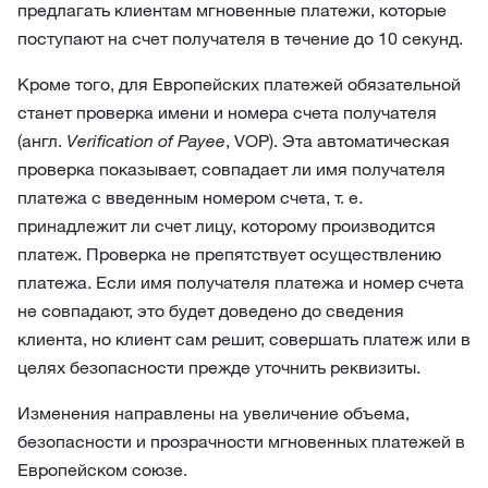
предлагать клиентам мгновенные платежи, которые
поступают на счет получателя в течение до 10 секунд.
Кроме того, для Европейских платежей обязательной
станет проверка имени и номера счета получателя
(англ.
Verification of Payee
, VOP). Эта автоматическая
проверка показывает, совпадает ли имя получателя
платежа с введенным номером счета, т. е.
принадлежит ли счет лицу, которому производится
платеж. Проверка не препятствует осуществлению
платежа. Если имя получателя платежа и номер счета
не совпадают, это будет доведено до сведения
клиента, но клиент сам решит, совершать платеж или в
целях безопасности прежде уточнить реквизиты.
Изменения направлены на увеличение объема,
безопасности и прозрачности мгновенных платежей в
Европейском союзе.