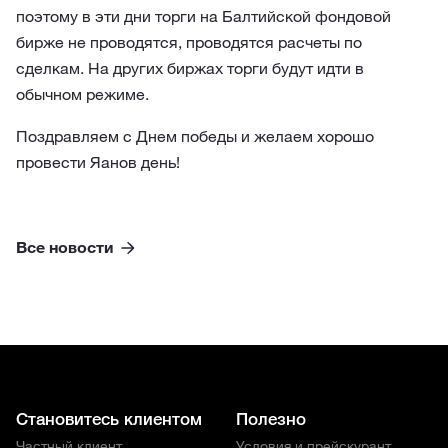
поэтому в эти дни торги на Балтийской фондовой
бирже не проводятся, проводятся расчеты по
сделкам. На других биржах торги будут идти в
обычном режиме.
Поздравляем с Днем победы и желаем хорошо
провести Яанов день!
Все новости
Становитесь клиентом
Полезно
Частный клиент
Условия и прейскурант