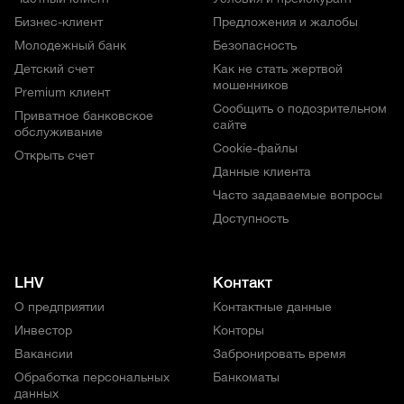
Бизнес-клиент
Предложения и жалобы
Молодежный банк
Безопасность
Детский счет
Как не стать жертвой
мошенников
Premium клиент
Сообщить о подозрительном
Приватное банковское
сайте
обслуживание
Cookie-файлы
Открыть счет
Данные клиента
Часто задаваемые вопросы
Доступность
LHV
Контакт
О предприятии
Контактные данные
Инвестор
Конторы
Вакансии
Забронировать время
Обработка персональных
Банкоматы
данных