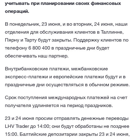
учитывать при планировании своих финансовых
операций.
В понедельник, 23 июня, и во вторник, 24 июня, наши
отделения для обслуживания клиентов в Таллинне,
Пярну и Тарту будут закрыты. Поддержку клиентов по
телефону 6 800 400 в праздничные дни будет
обеспечивать наш партнер.
Внутрибанковские платежи, межбанковские
экспресс-платежи и европейские платежи будут и в
праздничные дни осуществляться в обычном режиме.
Срок поступления международных платежей на счет
получателя удлиняется на период праздников.
23 и 24 июня просим отправлять денежные переводы
LHV Trader до 14:00; они будут обработаны не позднее
15:00. Балтийские депозитарии закрыты 23 и 24 июня,