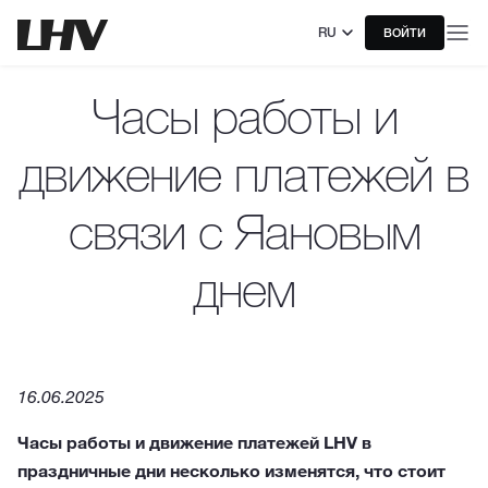
RU
ВОЙТИ
Часы работы и
движение платежей в
связи с Яановым
днем
16.06.2025
Часы работы и движение платежей LHV в
праздничные дни несколько изменятся, что стоит