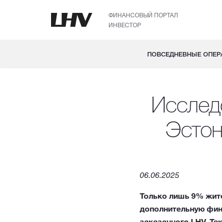
ФИНАНСОВЫЙ ПОРТАЛ
ИНВЕСТОР
ПОВСЕДНЕВНЫЕ ОПЕР
Исслед
Эстон
06.06.2025
Только лишь 9% жит
дополнительную фина
заказанного LHV. Та