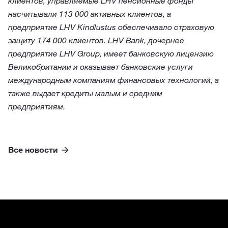
клиентов, управляемые LHV пенсионные фонды
насчитывали 113 000 активных клиентов, а
предприятие LHV Kindlustus обеспечивало страховую
защиту 174 000 клиентов. LHV Bank, дочернее
предприятие LHV Group, имеет банковскую лицензию
Великобритании и оказывает банковские услуги
международным компаниям финансовых технологий, а
также выдает кредиты малым и средним
предприятиям.
Все новости