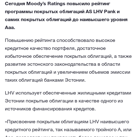
Сегодня Moody’s Ratings повысило рейтинг
программы покрытых облигаций AS LHV Pank и
самих покрытых облигаций до наивысшего уровня
Aaa.
Повышению рейтинга способствовало высокое
кредитное качество портфеля, достаточное
избыточное обеспечение покрытых облигаций, а также
развитие эстонского законодательства в области
покрытых облигаций и увеличением объемов эмиссии
таких облигаций банками Эстонии.
LHV использует обеспеченные жилищными кредитами
Эстонии покрытые облигации в качестве одного из
источников финансирования кредитов.
«Присвоение покрытым облигациям LHV наивысшего
кредитного рейтинга, так называемого тройного A, или