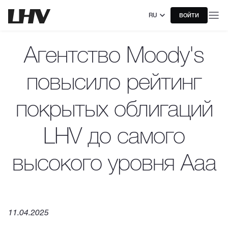
RU
ВОЙТИ
Агентство Moody's
повысило рейтинг
покрытых облигаций
LHV до самого
высокого уровня Aaa
11.04.2025