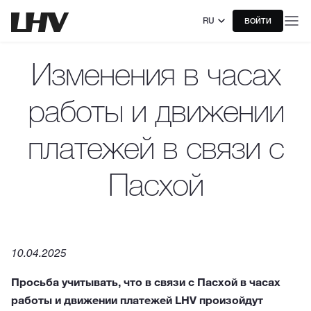
RU
ВОЙТИ
Изменения в часах
работы и движении
платежей в связи с
Пасхой
10.04.2025
Просьба учитывать, что в связи с Пасхой в часах
работы и движении платежей LHV произойдут