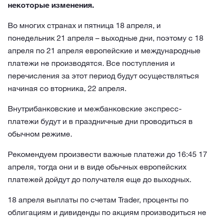
некоторые изменения.
Во многих странах и пятница 18 апреля, и
понедельник 21 апреля – выходные дни, поэтому с 18
апреля по 21 апреля европейские и международные
платежи не производятся. Все поступления и
перечисления за этот период будут осуществляться
начиная со вторника, 22 апреля.
Внутрибанковские и межбанковские экспресс-
платежи будут и в праздничные дни проводиться в
обычном режиме.
Рекомендуем произвести важные платежи до 16:45 17
апреля, тогда они и в виде обычных европейских
платежей дойдут до получателя еще до выходных.
18 апреля выплаты по счетам Trader, проценты по
облигациям и дивиденды по акциям производиться не