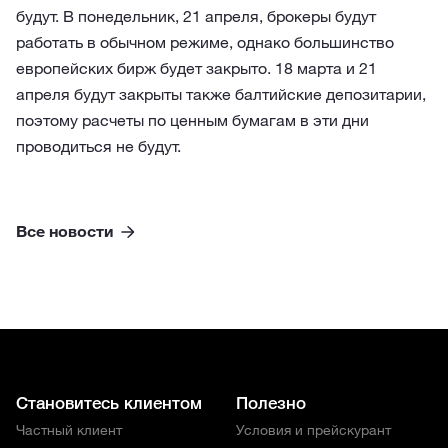
будут. В понедельник, 21 апреля, брокеры будут
работать в обычном режиме, однако большинство
европейских бирж будет закрыто. 18 марта и 21
апреля будут закрыты также балтийские депозитарии,
поэтому расчеты по ценным бумагам в эти дни
проводиться не будут.
Все новости
Становитесь клиентом
Полезно
Частный клиент
Условия и прейскурант