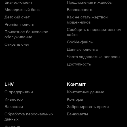
Бизнес-клиент
Предложения и жалобы
Молодежный банк
Безопасность
Детский счет
Как не стать жертвой
мошенников
Premium клиент
Сообщить о подозрительном
Приватное банковское
сайте
обслуживание
Cookie-файлы
Открыть счет
Данные клиента
Часто задаваемые вопросы
Доступность
LHV
Контакт
О предприятии
Контактные данные
Инвестор
Конторы
Вакансии
Забронировать время
Обработка персональных
Банкоматы
данных
Новости