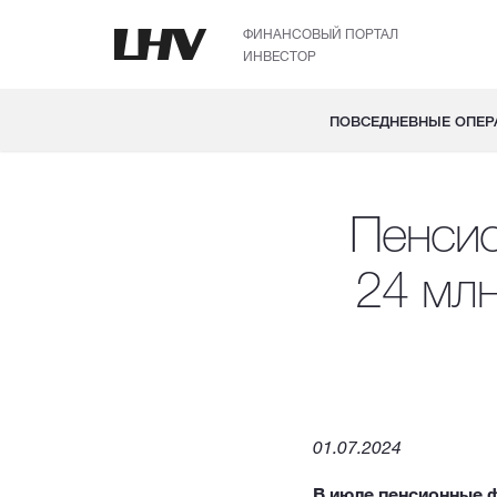
ФИНАНСОВЫЙ ПОРТАЛ
ИНВЕСТОР
ПОВСЕДНЕВНЫЕ ОПЕР
Пенси
24 млн
01.07.2024
В июле пенсионные 