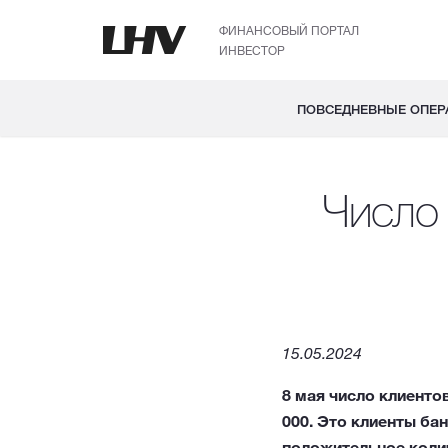
ФИНАНСОВЫЙ ПОРТАЛ
ИНВЕСТОР
ПОВСЕДНЕВНЫЕ ОПЕР
Число
15.05.2024
8 мая число клиенто
000. Это клиенты ба
положительное колич