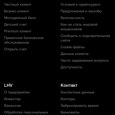
Частный клиент
Условия и прейскурант
Бизнес-клиент
Предложения и жалобы
Молодежный банк
Безопасность
Детский счет
Как не стать жертвой
мошенников
Premium клиент
Сообщить о подозрительном
Приватное банковское
сайте
обслуживание
Cookie-файлы
Открыть счет
Данные клиента
Часто задаваемые вопросы
Доступность
LHV
Контакт
О предприятии
Контактные данные
Инвестор
Конторы
Вакансии
Забронировать время
Обработка персональных
Банкоматы