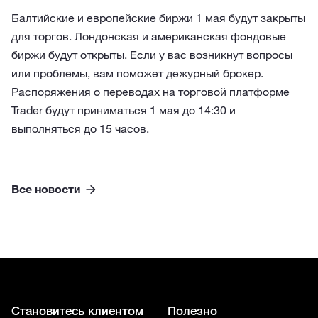
Балтийские и европейские биржи 1 мая будут закрыты
для торгов. Лондонская и американская фондовые
биржи будут открыты. Если у вас возникнут вопросы
или проблемы, вам поможет дежурный брокер.
Распоряжения о переводах на торговой платформе
Trader будут приниматься 1 мая до 14:30 и
выполняться до 15 часов.
Все новости
Становитесь клиентом
Полезно