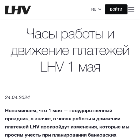
RU
ВОЙТИ
Часы работы и
движение платежей
LHV 1 мая
24.04.2024
Напоминаем, что 1 мая — государственный
праздник, а значит, в часах работы и движении
платежей LHV произойдут изменения, которые мы
просим учесть при планировании банковских