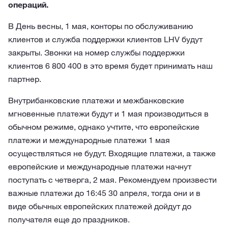
операций.
В День весны, 1 мая, конторы по обслуживанию
клиентов и служба поддержки клиентов LHV будут
закрыты. Звонки на номер службы поддержки
клиентов 6 800 400 в это время будет принимать наш
партнер.
Внутрибанковские платежи и межбанковские
мгновенные платежи будут и 1 мая производиться в
обычном режиме, однако учтите, что европейские
платежи и международные платежи 1 мая
осуществляться не будут. Входящие платежи, а также
европейские и международные платежи начнут
поступать с четверга, 2 мая. Рекомендуем произвести
важные платежи до 16:45 30 апреля, тогда они и в
виде обычных европейских платежей дойдут до
получателя еще до праздников.