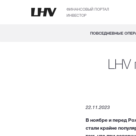
ФИНАНСОВЫЙ ПОРТАЛ
ИНВЕСТОР
ПОВСЕДНЕВНЫЕ ОПЕР
LHV 
22.11.2023
В ноябре и перед Ро
стали крайне популя
том, что при соверш