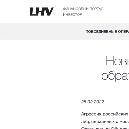
ФИНАНСОВЫЙ ПОРТАЛ
ИНВЕСТОР
ПОВСЕДНЕВНЫЕ ОПЕР
Новы
обра
25.02.2022
Агрессия российских
лиц, связанных с Ро
Организации Объедин