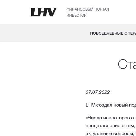
ФИНАНСОВЫЙ ПОРТАЛ
ИНВЕСТОР
ПОВСЕДНЕВНЫЕ ОПЕР
Ста
07.07.2022
LHV создал новый по
«Число инвесторов с
представление о том,
актуальные вопросы, 