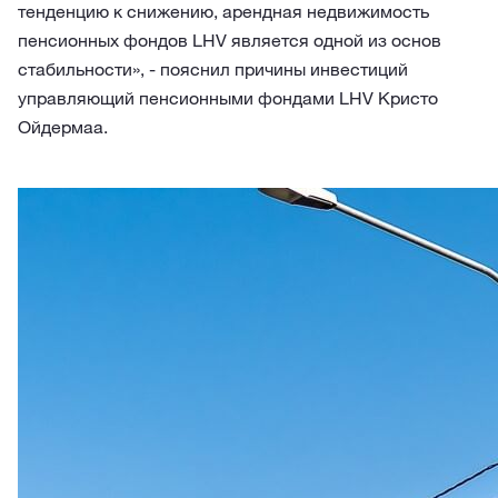
тенденцию к снижению, арендная недвижимость
пенсионных фондов LHV является одной из основ
стабильности», - пояснил причины инвестиций
управляющий пенсионными фондами LHV Кристо
Ойдермаа.