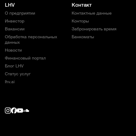
LHV
Контакт
О предприятии
Контактные данные
Инвестор
Конторы
Вакансии
Забронировать время
Обработка персональных
Банкоматы
данных
Новости
Финансовый портал
Блог LHV
Статус услуг
lhv.ai