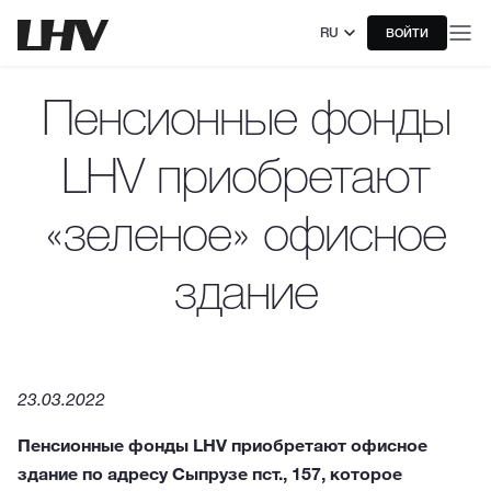
RU
ВОЙТИ
Пенсионные фонды
LHV приобретают
«зеленое» офисное
здание
23.03.2022
Пенсионные фонды LHV приобретают офисное
здание по адресу Сыпрузе пст., 157, которое