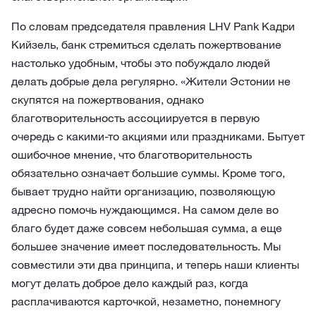
По словам председателя правления LHV Pank Кадри
Кийзель, банк стремиться сделать пожертвование
настолько удобным, чтобы это побуждало людей
делать добрые дела регулярно. «Жители Эстонии не
скупятся на пожертвования, однако
благотворительность ассоциируется в первую
очередь с какими-то акциями или праздниками. Бытует
ошибочное мнение, что благотворительность
обязательно означает большие суммы. Кроме того,
бывает трудно найти организацию, позволяющую
адресно помочь нуждающимся. На самом деле во
благо будет даже совсем небольшая сумма, а еще
большее значение имеет последовательность. Мы
совместили эти два принципа, и теперь наши клиенты
могут делать доброе дело каждый раз, когда
расплачиваются карточкой, незаметно, понемногу