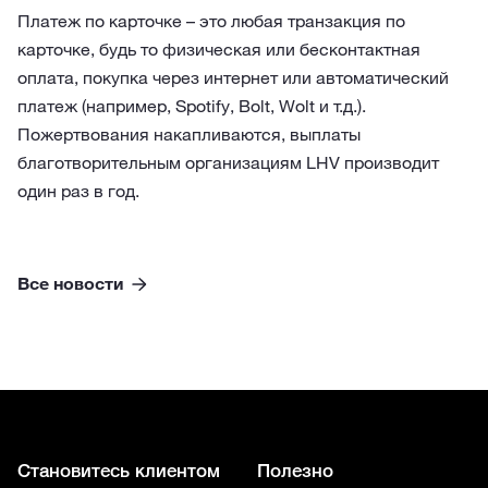
Платеж по карточке – это любая транзакция по
карточке, будь то физическая или бесконтактная
оплата, покупка через интернет или автоматический
платеж (например, Spotify, Bolt, Wolt и т.д.).
Пожертвования накапливаются, выплаты
благотворительным организациям LHV производит
один раз в год.
Все новости
Становитесь клиентом
Полезно