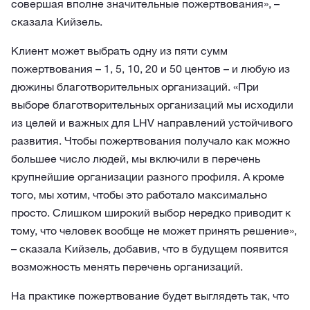
совершая вполне значительные пожертвования», –
сказала Кийзель.
Клиент может выбрать одну из пяти сумм
пожертвования – 1, 5, 10, 20 и 50 центов – и любую из
дюжины благотворительных организаций. «При
выборе благотворительных организаций мы исходили
из целей и важных для LHV направлений устойчивого
развития. Чтобы пожертвования получало как можно
большее число людей, мы включили в перечень
крупнейшие организации разного профиля. А кроме
того, мы хотим, чтобы это работало максимально
просто. Слишком широкий выбор нередко приводит к
тому, что человек вообще не может принять решение»,
– сказала Кийзель, добавив, что в будущем появится
возможность менять перечень организаций.
На практике пожертвование будет выглядеть так, что