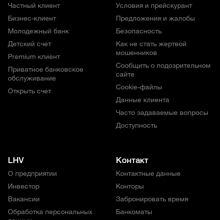
Частный клиент
Условия и прейскурант
Бизнес-клиент
Предложения и жалобы
Молодежный банк
Безопасность
Детский счет
Как не стать жертвой
мошенников
Premium клиент
Сообщить о подозрительном
Приватное банковское
сайте
обслуживание
Cookie-файлы
Открыть счет
Данные клиента
Часто задаваемые вопросы
Доступность
LHV
Контакт
О предприятии
Контактные данные
Инвестор
Конторы
Вакансии
Забронировать время
Обработка персональных
Банкоматы