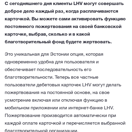
С сегодняшнего дня клиенты LHV могут совершать
доброе дело каждый раз, когда расплачиваются
карточкой. Вы можете сами активировать функцию
постоянного пожертвования на своей банковской
карточке, выбрав, сколько и в какой
благотворительный фонд будете жертвовать.
Это уникальная для Эстонии опция, которая
одновременно удобна для пользователя и
обеспечивает последовательность его
благотворительности. Теперь все частные
пользователи дебетовых карточек LHV могут делать
пожертвования на постоянной основе, на свое
усмотрение включая или отключая функцию в
мобильном приложении или интернет-банке LHV.
Пожертвование производится автоматически при
каждой оплате карточкой и перечисляется выбранной
благотворительной организации.