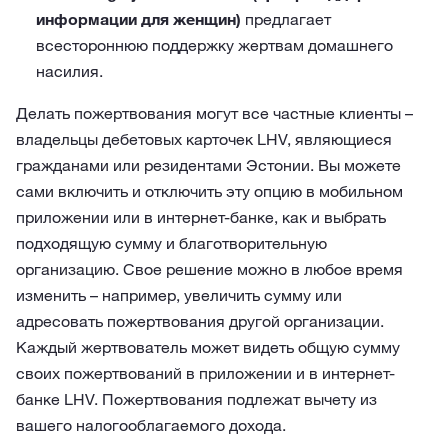
информации для женщин)
предлагает
всестороннюю поддержку жертвам домашнего
насилия.
Делать пожертвования могут все частные клиенты –
владельцы дебетовых карточек LHV, являющиеся
гражданами или резидентами Эстонии. Вы можете
сами включить и отключить эту опцию в мобильном
приложении или в интернет-банке, как и выбрать
подходящую сумму и благотворительную
организацию. Свое решение можно в любое время
изменить – например, увеличить сумму или
адресовать пожертвования другой организации.
Каждый жертвователь может видеть общую сумму
своих пожертвований в приложении и в интернет-
банке LHV. Пожертвования подлежат вычету из
вашего налогооблагаемого дохода.