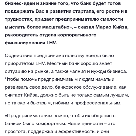
бизнес-идеи и знание того, что банк будет готов
поддержать Вас в развитии стартапа, его росте и в
трудностях, придает предпринимателю смелости
мыслить более масштабно», – сказал Марко Кийза,
руководитель отдела корпоративного
финансирования LHV.
Содействие предпринимательству всегда было
приоритетом LHV. Местный банк хорошо знает
ситуацию на рынке, а также чаяния и нужды бизнеса.
Чтобы помочь предприимчивым людям начать и
развивать свое дело, банковское обслуживание, как
считает Кийза, должно быть не только самым лучшим,
но также и быстрым, гибким и профессиональным.
«Предпринимателям важно, чтобы их общение с
банком было комфортным. Наши ценности – это
простота, поддержка и эффективность, и они