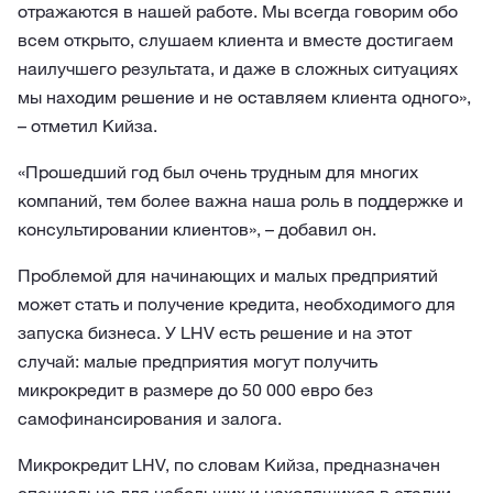
отражаются в нашей работе. Мы всегда говорим обо
всем открыто, слушаем клиента и вместе достигаем
наилучшего результата, и даже в сложных ситуациях
мы находим решение и не оставляем клиента одного»,
– отметил Кийза.
«Прошедший год был очень трудным для многих
компаний, тем более важна наша роль в поддержке и
консультировании клиентов», – добавил он.
Проблемой для начинающих и малых предприятий
может стать и получение кредита, необходимого для
запуска бизнеса. У LHV есть решение и на этот
случай: малые предприятия могут получить
микрокредит в размере до 50 000 евро без
самофинансирования и залога.
Микрокредит LHV, по словам Кийза, предназначен