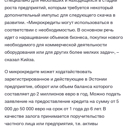
специально для небольших и находящихся в стадии
роста предприятий, которым требуется некоторый
дополнительный импульс для следующего скачка в
развитии. «Микрокредиты могут использоваться в
соответствии с необходимостью. В основном речь
идет о наращивании объемов бизнеса, покупки нового
необходимого для коммерческой деятельности
оборудования или для других более мелких задач», –
сказал Кийза.
О микрокредите может ходатайствовать
зарегистрированное и действующее в Эстонии
предприятие, оборот или объем баланса которого
составляет до 2 миллионов евро в год. Можно подать
заявление на предоставление кредита на сумму от 5
000 до 50 000 евро на срок от 1 года до 6 лет. В
качестве залога принимается поручительство
частного лица или предприятия, т.е. активы