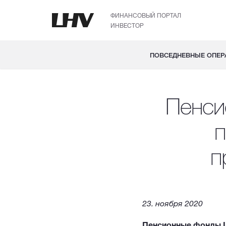
ФИНАНСОВЫЙ ПОРТАЛ
ИНВЕСТОР
ПОВСЕДНЕВНЫЕ ОПЕР
Пенси
п
п
23. ноября 2020
Пенсионные фонды L