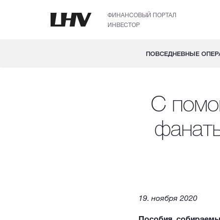
ФИНАНСОВЫЙ ПОРТАЛ
ИНВЕСТОР
ПОВСЕДНЕВНЫЕ ОПЕР
С помо
фанаты
19. ноября 2020
Пособия, собираемые