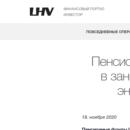
ФИНАНСОВЫЙ ПОРТАЛ
ИНВЕСТОР
ПОВСЕДНЕВНЫЕ ОПЕР
Пенси
в за
эн
18. ноября 2020
Пенсионные фонды L