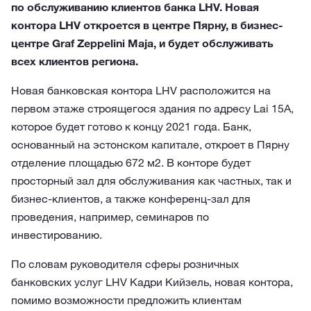
по обслуживанию клиентов банка LHV. Новая
контора LHV откроется в центре Пярну, в бизнес-
центре Graf Zeppelini Maja, и будет обслуживать
всех клиентов региона.
Новая банковская контора LHV расположится на
первом этаже строящегося здания по адресу Lai 15A,
которое будет готово к концу 2021 года. Банк,
основанный на эстонском капитале, откроет в Пярну
отделение площадью 672 м2. В конторе будет
просторный зал для обслуживания как частных, так и
бизнес-клиентов, а также конференц-зал для
проведения, например, семинаров по
инвестированию.
По словам руководителя сферы розничных
банковских услуг LHV Кадри Кийзель, новая контора,
помимо возможности предложить клиентам