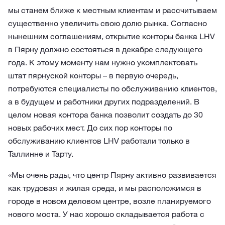
мы станем ближе к местным клиентам и рассчитываем
существенно увеличить свою долю рынка. Согласно
нынешним соглашениям, открытие конторы банка LHV
в Пярну должно состояться в декабре следующего
года. К этому моменту нам нужно укомплектовать
штат пярнуской конторы – в первую очередь,
потребуются специалисты по обслуживанию клиентов,
а в будущем и работники других подразделений. В
целом новая контора банка позволит создать до 30
новых рабочих мест. До сих пор конторы по
обслуживанию клиентов LHV работали только в
Таллинне и Тарту.
«Мы очень рады, что центр Пярну активно развивается
как трудовая и жилая среда, и мы расположимся в
городе в новом деловом центре, возле планируемого
нового моста. У нас хорошо складывается работа с