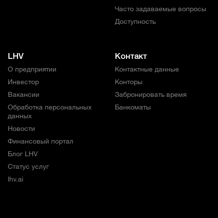
Часто задаваемые вопросы
Доступность
LHV
Контакт
О предприятии
Контактные данные
Инвестор
Конторы
Вакансии
Забронировать время
Обработка персональных
Банкоматы
данных
Новости
Финансовый портал
Блог LHV
Статус услуг
lhv.ai