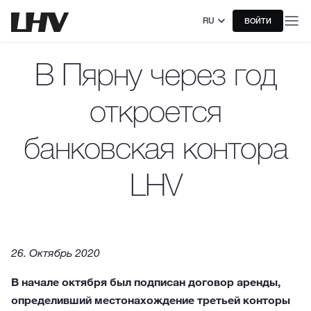
RU
ВОЙТИ
В Пярну через год
откроется
банковская контора
LHV
26. Октябрь 2020
В начале октября был подписан договор аренды,
определивший местонахождение третьей конторы