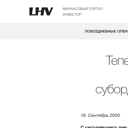
ФИНАНСОВЫЙ ПОРТАЛ
ИНВЕСТОР
ПОВСЕДНЕВНЫЕ ОПЕР
Теп
субор
16. Сентябрь 2020
С сегодняшнего дня 