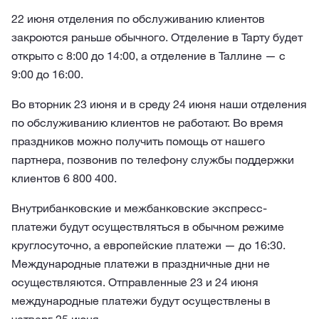
22 июня отделения по обслуживанию клиентов
закроются раньше обычного. Отделение в Тарту будет
открыто с 8:00 до 14:00, а отделение в Таллине — с
9:00 до 16:00.
Во вторник 23 июня и в среду 24 июня наши отделения
по обслуживанию клиентов не работают. Во время
праздников можно получить помощь от нашего
партнера, позвонив по телефону службы поддержки
клиентов 6 800 400.
Внутрибанковские и межбанковские экспресс-
платежи будут осуществляться в обычном режиме
круглосуточно, а европейские платежи — до 16:30.
Международные платежи в праздничные дни не
осуществляются. Отправленные 23 и 24 июня
международные платежи будут осуществлены в