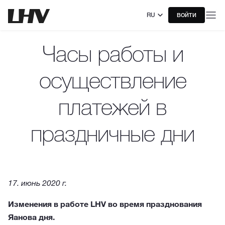
RU
ВОЙТИ
Часы работы и
осуществление
платежей в
праздничные дни
17. июнь 2020 г.
Изменения в работе LHV во время празднования
Яанова дня.