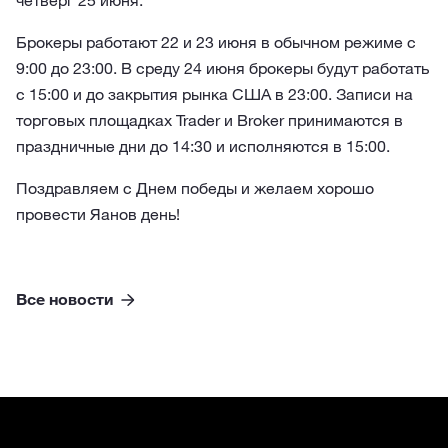
четверг 25 июня.
Брокеры работают 22 и 23 июня в обычном режиме с
9:00 до 23:00. В среду 24 июня брокеры будут работать
с 15:00 и до закрытия рынка США в 23:00. Записи на
торговых площадках Trader и Broker принимаются в
праздничные дни до 14:30 и исполняются в 15:00.
Поздравляем с Днем победы и желаем хорошо
провести Яанов день!
Все новости