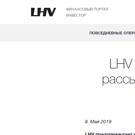
ФИНАНСОВЫЙ ПОРТАЛ
ИНВЕСТОР
ПОВСЕДНЕВНЫЕ ОПЕР
LHV
рассы
8. Май 2019
LHV предупреждает к