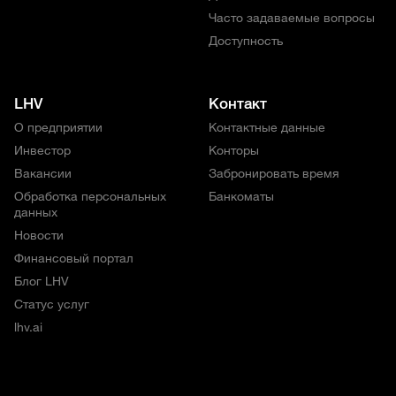
Часто задаваемые вопросы
Доступность
LHV
Контакт
О предприятии
Контактные данные
Инвестор
Конторы
Вакансии
Забронировать время
Обработка персональных
Банкоматы
данных
Новости
Финансовый портал
Блог LHV
Статус услуг
lhv.ai