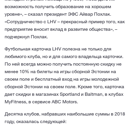
возможность получить образование на хорошем
уровне», – сказал президент ЭФС Айвар Похлак.
«Сотрудничество с LHV – прекрасный пример того, как
предприятие вносит вклад в развитие общества», –
подчеркнул Похлак.
Футбольная карточка LHV полезна не только для
любимого клуба, но и для самого владельца карточки.
По ней всегда можно получить постоянную скидку не
менее 10% на билеты на игры сборной Эстонии на
своем поле и бесплатный вход на игры молодежной
сборной Эстонии на своем поле. Кроме того, карточка
дает скидки в магазинах Sportland и Baltman, в клубах
MyFitness, в сервисе ABC Motors.
Десятка клубов, набравших наибольшие суммы в 2018
году, оказалась следующей: