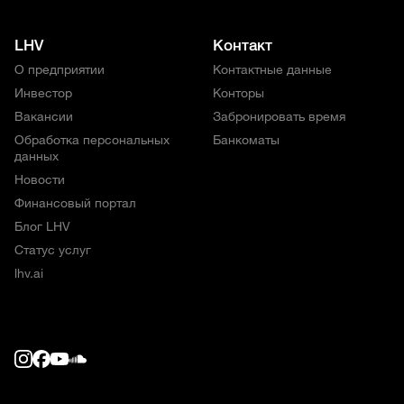
LHV
Контакт
О предприятии
Контактные данные
Инвестор
Конторы
Вакансии
Забронировать время
Обработка персональных
Банкоматы
данных
Новости
Финансовый портал
Блог LHV
Статус услуг
lhv.ai