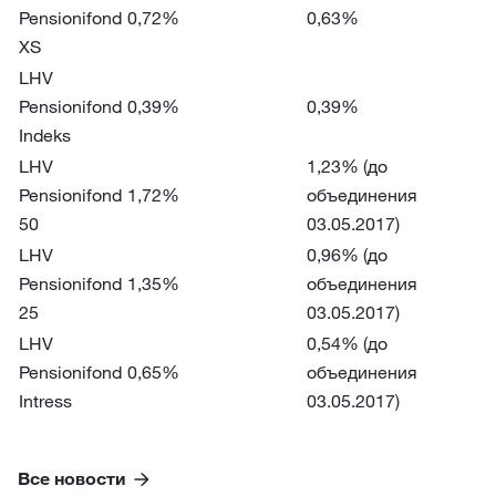
Pensionifond
0,72%
0,63%
XS
LHV
Pensionifond
0,39%
0,39%
Indeks
LHV
1,23% (до
Pensionifond
1,72%
объединения
50
03.05.2017)
LHV
0,96% (до
Pensionifond
1,35%
объединения
25
03.05.2017)
LHV
0,54% (до
Pensionifond
0,65%
объединения
Intress
03.05.2017)
Все новости