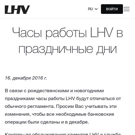
RU
ВОЙТИ
Часы работы LHV в
праздничные дни
16. декабря 2016 г.
В связи с рождественскими и новогодними
праздниками часы работы LHV будут отличаться от
обычного регламента. Просим Вас учитывать эти
изменения, чтобы все необходимые банковские
операции были сделаны и в декабре.
Конторы по обслуживанию клиентов LHV и служба