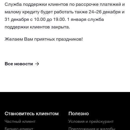
Служба поддержки клиентов по рассрочке платежей и
малому кредиту будет работать также 24–26 декабря и
31 декабря с 10.00 до 19.00. 1 января служба
поддержки клиентов закрыта.
Желаем Вам приятных праздников!
Все новости
Становитесь клиентом
Полезно
Частный клиент
Условия и прейскурант
Бизнес-клиент
Предложения и жалобы