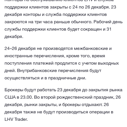
поддержки клиентов закрыты с 24 по 26 декабря. 23
декабря конторы и служба поддержки клиентов
закроются на три часа раньше обычного. Рабочий день
службы поддержки клиентов будет сокращен и 31
декабря.
24–26 декабря не производятся межбанковские и
иностранные перечисления, кроме того, время
поступления платежей продлится с учетом выходных
дней. Внутрибанковские перечисления будут
осуществляться и в праздничные дни.
Брокеры будут работать 23 декабря до закрытия рынка
США в 23.00. Во второй рождественский праздник, 26
декабря, рынки закрыты, и брокеры отдыхают. 26
декабря также не будут производиться операции в
LHV Trader.