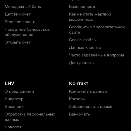
Молодежный банк
Безопасность
Детский счет
Как не стать жертвой
мошенников
Premium клиент
Сообщить о подозрительном
Приватное банковское
сайте
обслуживание
Cookie-файлы
Открыть счет
Данные клиента
Часто задаваемые вопросы
Доступность
LHV
Контакт
О предприятии
Контактные данные
Инвестор
Конторы
Вакансии
Забронировать время
Обработка персональных
Банкоматы
данных
Новости