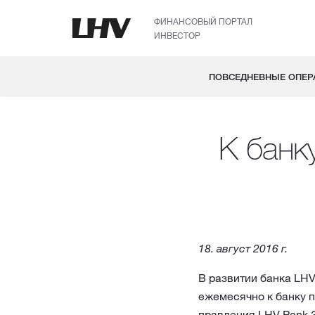
ФИНАНСОВЫЙ ПОРТАЛ
ИНВЕСТОР
ПОВСЕДНЕВНЫЕ ОПЕР
К банк
18. август 2016 г.
В развитии банка LHV
ежемесячно к банку п
правления LHV Pank Э